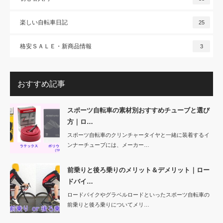
楽しい自転車日記
25
格安ＳＡＬＥ・新商品情報
3
おすすめ記事
スポーツ自転車の素材別おすすめチューブと選び
方｜ロ…
スポーツ自転車のクリンチャータイヤと一緒に装着するイ
ンナーチューブには、メーカー…
前乗りと後ろ乗りのメリット＆デメリット｜ロー
ドバイ…
ロードバイクやグラベルロードといったスポーツ自転車の
前乗りと後ろ乗りについてメリ…