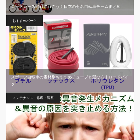
ロードレース観戦に行こう！日本の有名自転車チームまとめ
おすすめパーツ
スポーツ自転車の素材別おすすめチューブと選び方｜ロードバイ
ク
メンテナンス・修理・調整