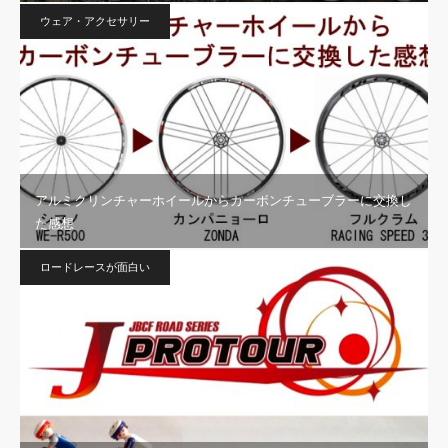
ウェア・アクセサリー
アルミクリンチャーホイールからカーボンチューブラーに交換し
た感想
ロードレースが面白い