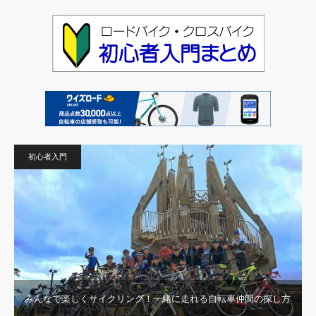
初心者入門
みんなで楽しくサイクリング！一緒に走れる自転車仲間の探し方