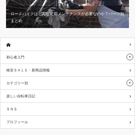
ロードバイクはどんな定期メンテナンスが必要なのか？パーツ別
まとめ
初心者入門
格安ＳＡＬＥ・新商品情報
カテゴリー別
楽しい自転車日記
ＳＮＳ
プロフィール