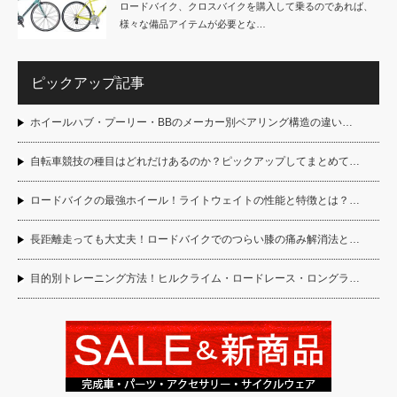
ロードバイク、クロスバイクを購入して乗るのであれば、
様々な備品アイテムが必要とな…
ピックアップ記事
ホイールハブ・プーリー・BBのメーカー別ベアリング構造の違い…
自転車競技の種目はどれだけあるのか？ピックアップしてまとめて…
ロードバイクの最強ホイール！ライトウェイトの性能と特徴とは？…
長距離走っても大丈夫！ロードバイクでのつらい膝の痛み解消法と…
目的別トレーニング方法！ヒルクライム・ロードレース・ロングラ…