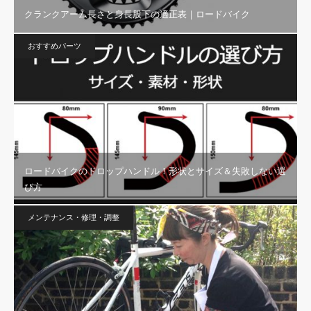
クランクアーム長さと身長股下の適正表｜ロードバイク
おすすめパーツ
ロードバイクのドロップハンドル！形状とサイズ＆失敗しない選
び方
メンテナンス・修理・調整