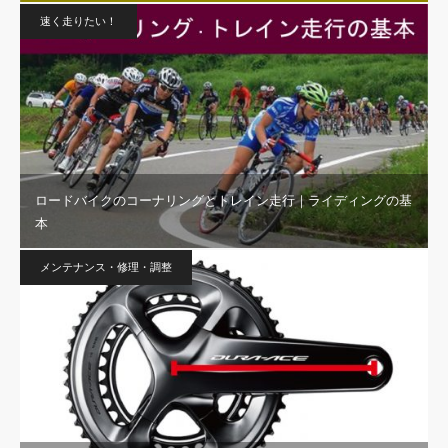
速く走りたい！
ロードバイクのコーナリングとトレイン走行｜ライディングの基
本
メンテナンス・修理・調整