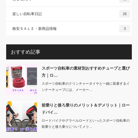
楽しい自転車日記
25
格安ＳＡＬＥ・新商品情報
3
おすすめ記事
スポーツ自転車の素材別おすすめチューブと選び
方｜ロ…
スポーツ自転車のクリンチャータイヤと一緒に装着するイ
ンナーチューブには、メーカー…
前乗りと後ろ乗りのメリット＆デメリット｜ロー
ドバイ…
ロードバイクやグラベルロードといったスポーツ自転車の
前乗りと後ろ乗りについてメリ…