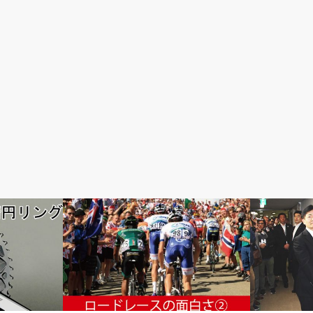
ロードレースが面白い
楽しい自転車