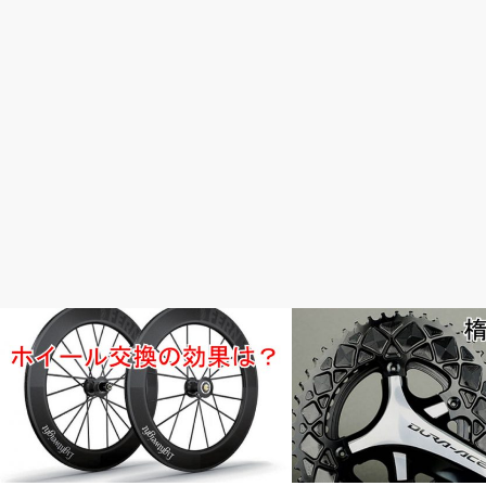
未分類
おすすめパーツ