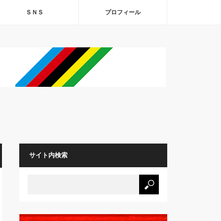
ＳＮＳ
プロフィール
サイト内検索