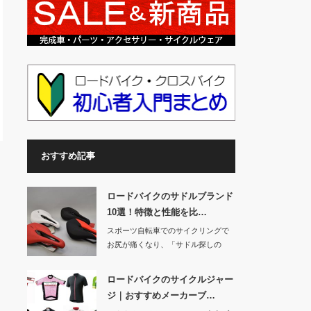
おすすめ記事
ロードバイクのサドルブランド
10選！特徴と性能を比…
スポーツ自転車でのサイクリングで
お尻が痛くなり、「サドル探しの
旅」を続けている人…
ロードバイクのサイクルジャー
ジ｜おすすめメーカーブ…