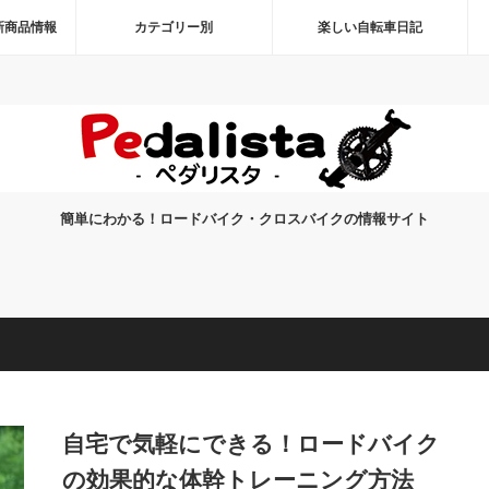
新商品情報
カテゴリー別
楽しい自転車日記
簡単にわかる！ロードバイク・クロスバイクの情報サイト
自宅で気軽にできる！ロードバイク
の効果的な体幹トレーニング方法