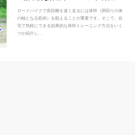
ロードバイクで長距離を速く走るには体幹（胴回りの体
の軸となる筋肉）を鍛えることが重要です。そこで、自
宅で気軽にできる効果的な体幹トレーニング方法をいく
つか紹介し…