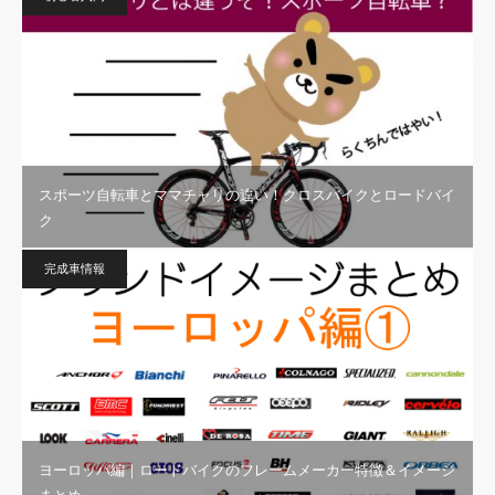
スポーツ自転車とママチャリの違い！クロスバイクとロードバイ
ク
完成車情報
ヨーロッパ編｜ロードバイクのフレームメーカー特徴＆イメージ