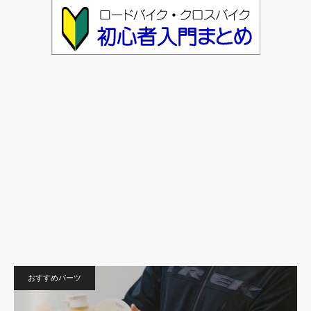
おすすめパーツ