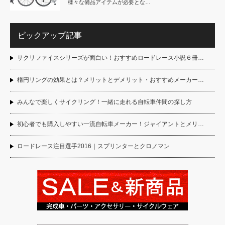
様々な備品アイテムが必要とな…
ピックアップ記事
サクリファイスシリーズが面白い！おすすめロードレース小説６冊…
楕円リングの効果とは？メリットとデメリット・おすすめメーカー…
みんなで楽しくサイクリング！一緒に走れる自転車仲間の探し方
初心者でも購入しやすい一流自転車メーカー！ジャイアントとメリ…
ロードレース注目選手2016｜スプリンターとクロノマン