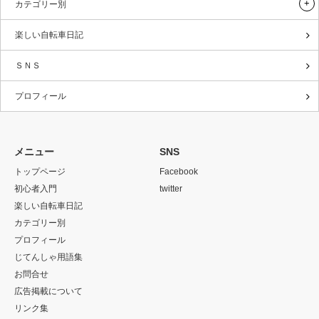
カテゴリー別
楽しい自転車日記
ＳＮＳ
プロフィール
メニュー
SNS
トップページ
Facebook
初心者入門
twitter
楽しい自転車日記
カテゴリー別
プロフィール
じてんしゃ用語集
お問合せ
広告掲載について
リンク集