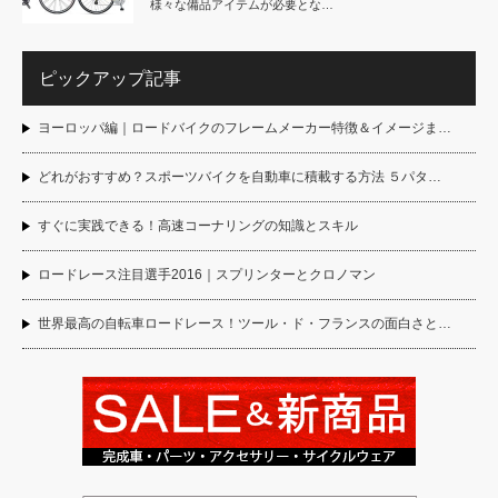
様々な備品アイテムが必要とな…
ピックアップ記事
ヨーロッパ編｜ロードバイクのフレームメーカー特徴＆イメージま…
どれがおすすめ？スポーツバイクを自動車に積載する方法 ５パタ…
すぐに実践できる！高速コーナリングの知識とスキル
ロードレース注目選手2016｜スプリンターとクロノマン
世界最高の自転車ロードレース！ツール・ド・フランスの面白さと…