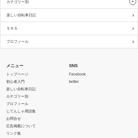
カテゴリー別
楽しい自転車日記
ＳＮＳ
プロフィール
メニュー
SNS
トップページ
Facebook
初心者入門
twitter
楽しい自転車日記
カテゴリー別
プロフィール
じてんしゃ用語集
お問合せ
広告掲載について
リンク集