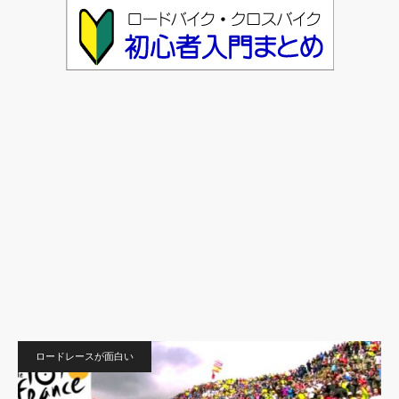
ロードレースが面白い