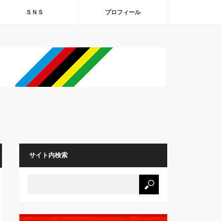
ＳＮＳ
プロフィール
サイト内検索