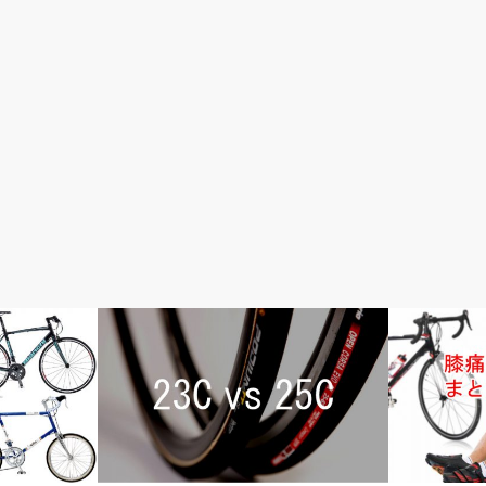
おすすめパーツ
初心者入門