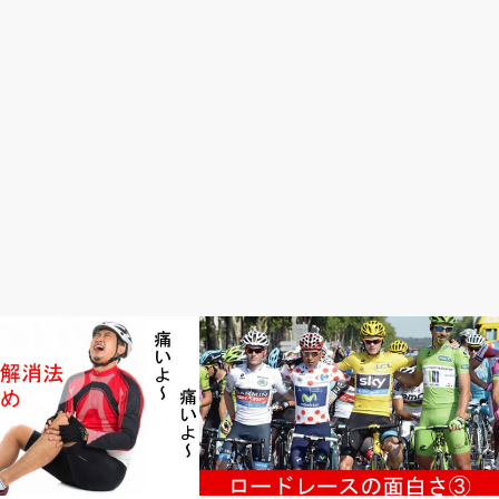
ロードレースが面白い