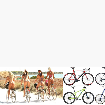
初心者入門
初心者入門