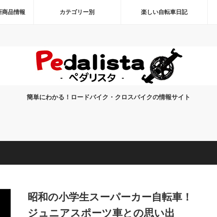
新商品情報
カテゴリー別
楽しい自転車日記
簡単にわかる！ロードバイク・クロスバイクの情報サイト
昭和の小学生スーパーカー自転車！
ジュニアスポーツ車との思い出