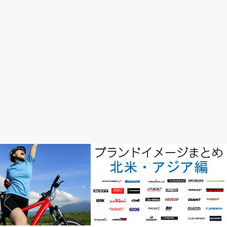
完成車情報