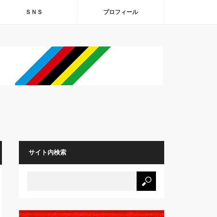
ＳＮＳ
プロフィール
サイト内検索