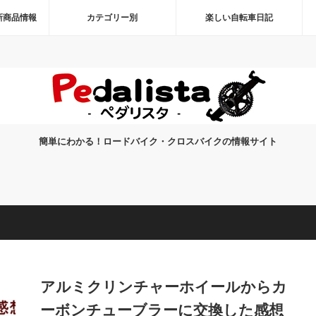
新商品情報
カテゴリー別
楽しい自転車日記
簡単にわかる！ロードバイク・クロスバイクの情報サイト
アルミクリンチャーホイールからカ
ーボンチューブラーに交換した感想