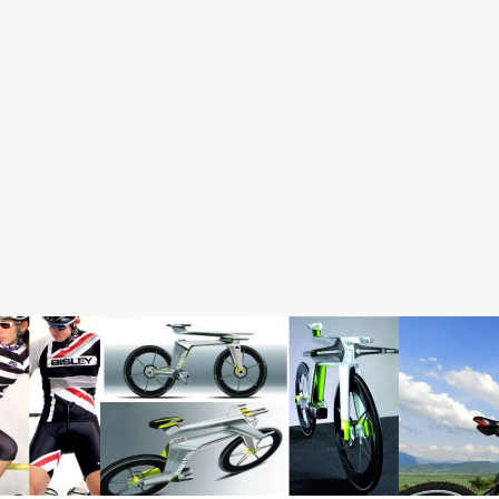
完成車情報
初心者入門