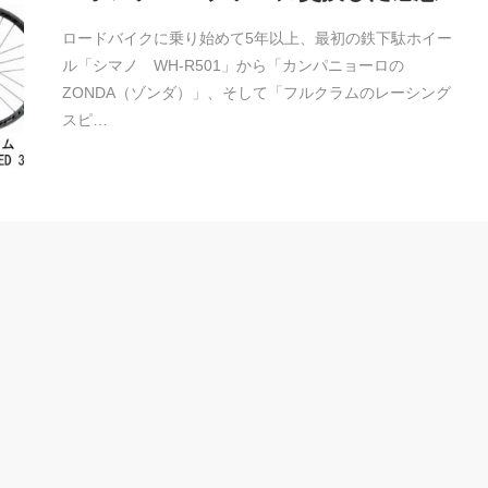
ロードバイクに乗り始めて5年以上、最初の鉄下駄ホイー
ル「シマノ WH-R501」から「カンパニョーロの
ZONDA（ゾンダ）」、そして「フルクラムのレーシング
スピ…