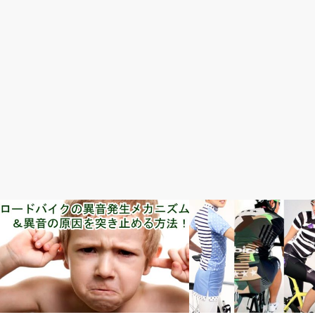
メンテナンス・修理・調整
ウェア・アクセサリー