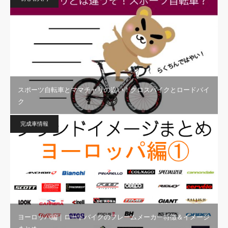
スポーツ自転車とママチャリの違い！クロスバイクとロードバイ
ク
完成車情報
ヨーロッパ編｜ロードバイクのフレームメーカー特徴＆イメージ