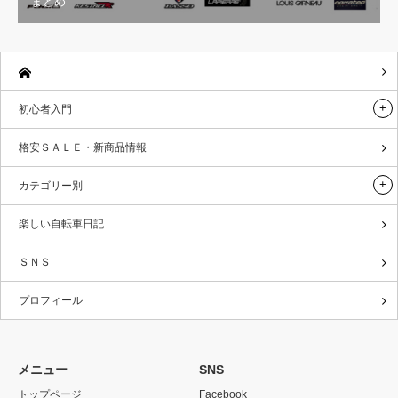
まとめ
初心者入門
格安ＳＡＬＥ・新商品情報
カテゴリー別
楽しい自転車日記
ＳＮＳ
プロフィール
メニュー
SNS
トップページ
Facebook