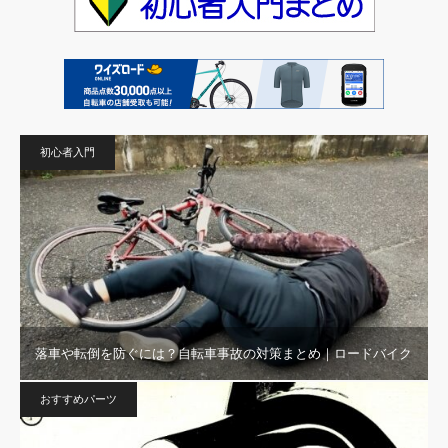
初心者入門
落車や転倒を防ぐには？自転車事故の対策まとめ｜ロードバイク
おすすめパーツ