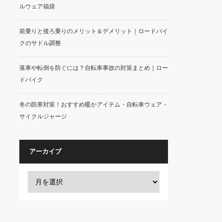
ルウェア福袋
前乗りと後ろ乗りのメリット＆デメリット｜ロードバイ
クのサドル調整
落車や転倒を防ぐには？自転車事故の対策まとめ｜ロー
ドバイク
冬の防寒対策！おすすめ暖かアイテム・自転車ウェア・
サイクルジャージ
アーカイブ