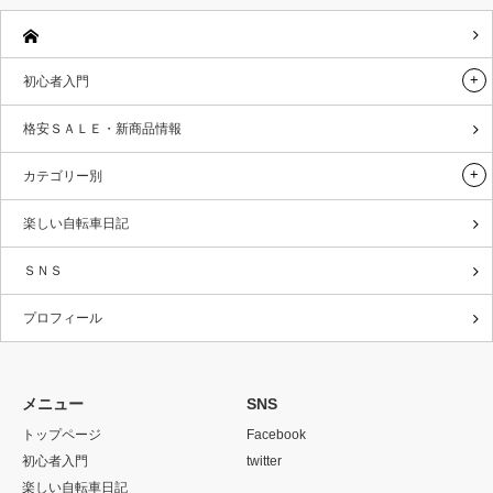
初心者入門
格安ＳＡＬＥ・新商品情報
カテゴリー別
楽しい自転車日記
ＳＮＳ
プロフィール
メニュー
SNS
トップページ
Facebook
初心者入門
twitter
楽しい自転車日記