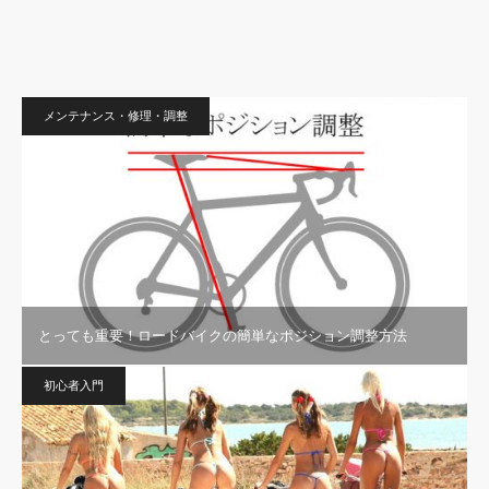
メンテナンス・修理・調整
とっても重要！ロードバイクの簡単なポジション調整方法
初心者入門