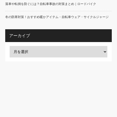
落車や転倒を防ぐには？自転車事故の対策まとめ｜ロードバイク
冬の防寒対策！おすすめ暖かアイテム・自転車ウェア・サイクルジャージ
アーカイブ