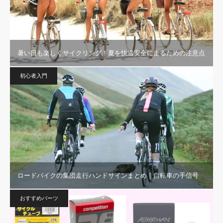
暑い日も楽しくサイクリング！夏を快適安全に走るための注意点
初心者入門
ロードバイクの集団走行ハンドサインまとめ｜自転車の手信号
おすすめパーツ