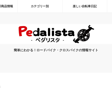
新商品情報
カテゴリー別
楽しい自転車日記
簡単にわかる！ロードバイク・クロスバイクの情報サイト
4