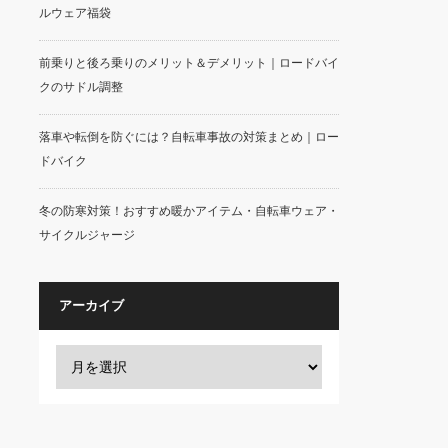
ルウェア福袋
前乗りと後ろ乗りのメリット＆デメリット｜ロードバイ
クのサドル調整
落車や転倒を防ぐには？自転車事故の対策まとめ｜ロー
ドバイク
冬の防寒対策！おすすめ暖かアイテム・自転車ウェア・
サイクルジャージ
アーカイブ