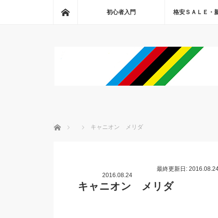
ホーム
初心者入門
格安ＳＡＬＥ・
ホーム
キャニオン メリダ
最終更新日: 2016.08.2
2016.08.24
キャニオン メリダ