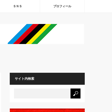
ＳＮＳ
プロフィール
サイト内検索