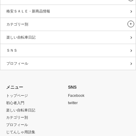
格安ＳＡＬＥ・新商品情報
カテゴリー別
楽しい自転車日記
ＳＮＳ
プロフィール
メニュー
SNS
トップページ
Facebook
初心者入門
twitter
楽しい自転車日記
カテゴリー別
プロフィール
じてんしゃ用語集