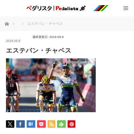
ホーム
エステバン・チャベス
最終更新日: 2016.09.9
2016.09.9
エステバン・チャベス