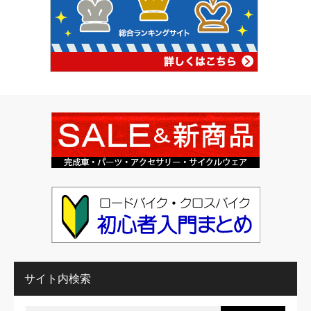
サイト内検索