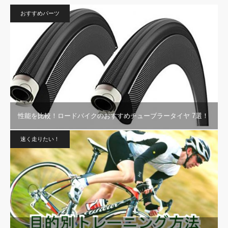
おすすめパーツ
性能を比較！ロードバイクのおすすめチューブラータイヤ 7選！
速く走りたい！