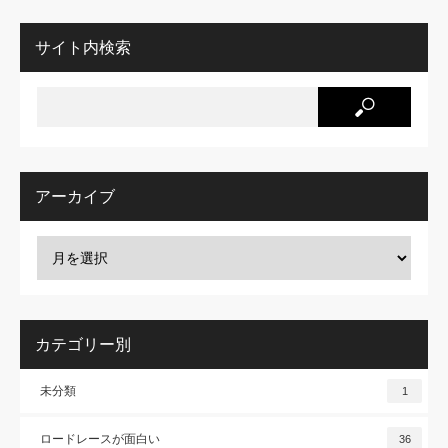
サイト内検索
アーカイブ
カテゴリー別
未分類
1
ロードレースが面白い
36