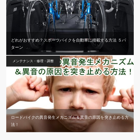
どれがおすすめ？スポーツバイクを自動車に積載する方法 ５パ
ターン
メンテナンス・修理・調整
ロードバイクの異音発生メカニズム＆異音の原因を突き止める方
法！