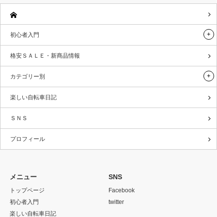
初心者入門
格安ＳＡＬＥ・新商品情報
カテゴリー別
楽しい自転車日記
ＳＮＳ
プロフィール
メニュー
SNS
トップページ
Facebook
初心者入門
twitter
楽しい自転車日記