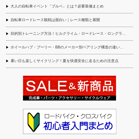
大人の自転車イベント「ブルベ」とは？必要装備まとめ
自転車ロードレース観戦は面白い｜レース種類と展開
目的別トレーニング方法！ヒルクライム・ロードレース・ロングラ…
ホイールハブ・プーリー・BBのメーカー別ベアリング構造の違い…
暑い日も楽しくサイクリング！夏を快適安全に走るための注意点