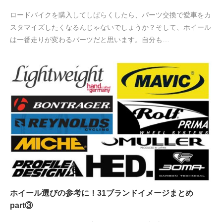
ロードバイクを購入してしばらくしたら、パーツ交換で愛車をカ
スタマイズしたくなるんじゃないでしょうか？そして、ホイール
は一番走りが変わるパーツだと思います。自分も…
ホイール選びの参考に！31ブランドイメージまとめ
part③