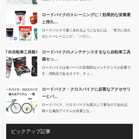
ロードバイクのトレーニングに！効果的な栄養素
と持久…
ロードバイクで速く走れるようになるには、「実力に合わ
せたトーレーニング」「バラン…
ロードバイクのメンテナンスするなら自転車工具
箱セッ…
ロードバイクは各パーツの定期的なメンテナンスが必要で
す。消耗品であるタイヤ、チュ…
ロードバイク・クロスバイクに必要なアクセサリ
ーとパ…
ロードバイク、クロスバイクを購入して乗るのであれば、
様々な備品アイテムが必要とな…
ピックアップ記事