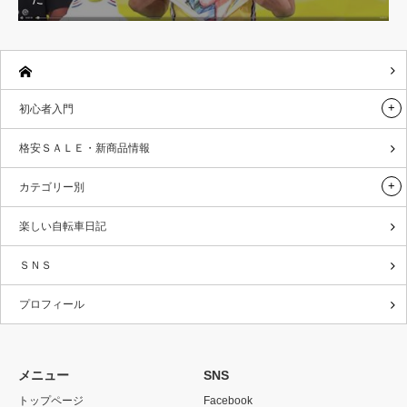
初心者入門
格安ＳＡＬＥ・新商品情報
カテゴリー別
楽しい自転車日記
ＳＮＳ
プロフィール
メニュー
SNS
トップページ
Facebook