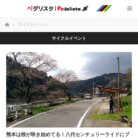
ホーム
サイクルイベント
サイクルイベント
熊本は桜が咲き始めてる！八代センチュリーライドにプ