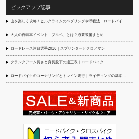
ピックアップ記事
山を楽しく攻略！ヒルクライムのペダリングや呼吸法 ロードバイ…
大人の自転車イベント「ブルベ」とは？必要装備まとめ
ロードレース注目選手2016｜スプリンターとクロノマン
クランクアーム長さと身長股下の適正表｜ロードバイク
ロードバイクのコーナリングとトレイン走行｜ライディングの基本…