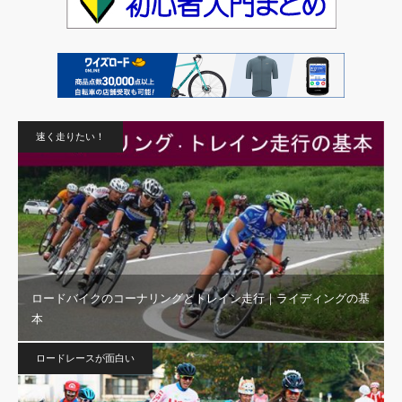
速く走りたい！
ロードバイクのコーナリングとトレイン走行｜ライディングの基
本
ロードレースが面白い