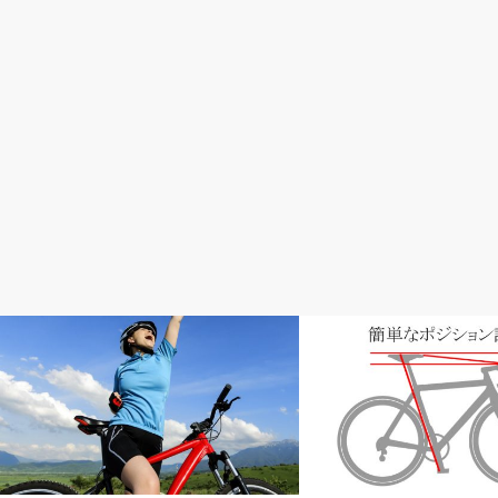
初心者入門
メンテナンス・修理・調整