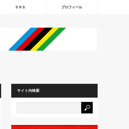
ＳＮＳ
プロフィール
サイト内検索