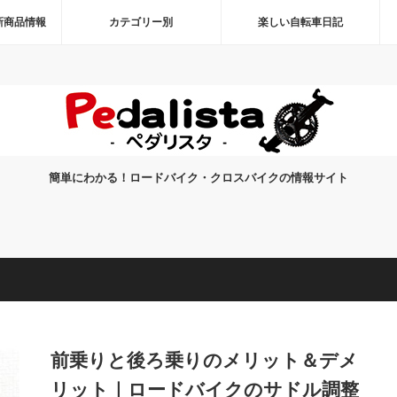
新商品情報
カテゴリー別
楽しい自転車日記
簡単にわかる！ロードバイク・クロスバイクの情報サイト
前乗りと後ろ乗りのメリット＆デメ
リット｜ロードバイクのサドル調整