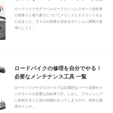
ロードバイクやグラベルロードといったスポーツ自転車
の前乗りと後ろ乗りについてメリットとデメリットをま
とめました。サドルの前後を決めるポジション調整の参
考にしてく…
ロードバイクの修理を自分でやる！
必要なメンテナンス工具 一覧
ロードバイクやクロスバイクは定期的なパーツ交換やメ
ンテナンスが必要な自転車です。しかし、プロショップ
に依頼すると工賃が結構かかってしまうので、簡単な修
理やメンテ…