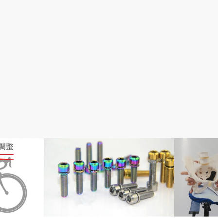
メンテナンス・修理・調整
おすすめパー