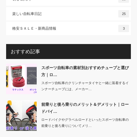
楽しい自転車日記
25
格安ＳＡＬＥ・新商品情報
3
おすすめ記事
スポーツ自転車の素材別おすすめチューブと選び
方｜ロ…
スポーツ自転車のクリンチャータイヤと一緒に装着するイ
ンナーチューブには、メーカー…
前乗りと後ろ乗りのメリット＆デメリット｜ロー
ドバイ…
ロードバイクやグラベルロードといったスポーツ自転車の
前乗りと後ろ乗りについてメリ…