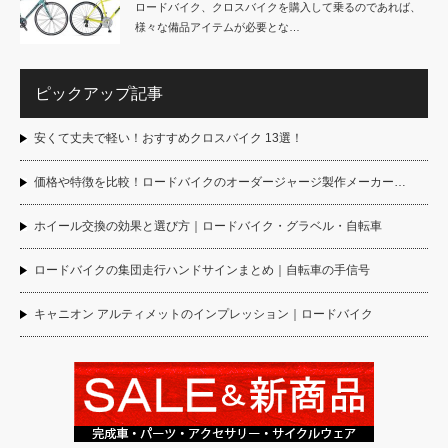
ロードバイク、クロスバイクを購入して乗るのであれば、
様々な備品アイテムが必要とな…
ピックアップ記事
安くて丈夫で軽い！おすすめクロスバイク 13選！
価格や特徴を比較！ロードバイクのオーダージャージ製作メーカー…
ホイール交換の効果と選び方｜ロードバイク・グラベル・自転車
ロードバイクの集団走行ハンドサインまとめ｜自転車の手信号
キャニオン アルティメットのインプレッション｜ロードバイク