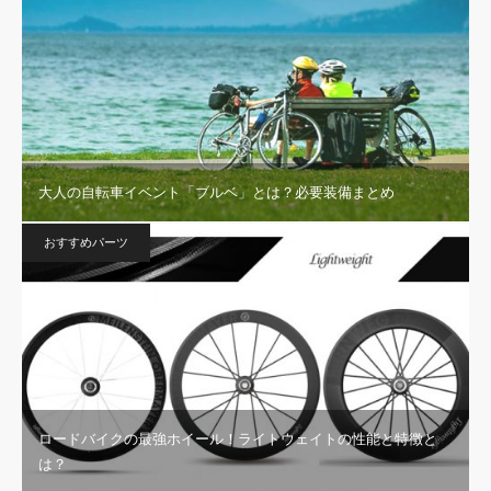
大人の自転車イベント「ブルベ」とは？必要装備まとめ
おすすめパーツ
ロードバイクの最強ホイール！ライトウェイトの性能と特徴と
は？