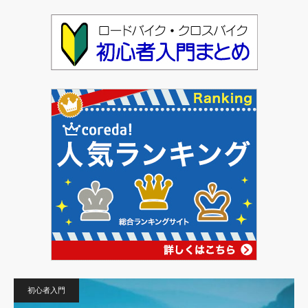
初心者入門