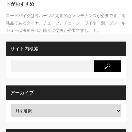
トがおすすめ
ロードバイクは各パーツの定期的なメンテナンスが必要です。消
耗品であるタイヤ、チューブ、チェーン、ワイヤー類、ブレーキ
シューは決められた時期に交換が必要ですし、ホ…
サイト内検索
アーカイブ