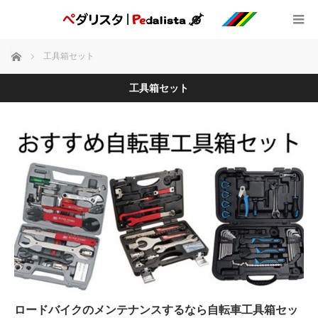
ホーム
工具箱セット
工具箱セット
ロードバイクのメンテナンスするなら自転車工具箱セッ