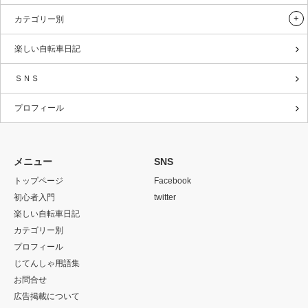
カテゴリー別
楽しい自転車日記
ＳＮＳ
プロフィール
メニュー
SNS
トップページ
Facebook
初心者入門
twitter
楽しい自転車日記
カテゴリー別
プロフィール
じてんしゃ用語集
お問合せ
広告掲載について