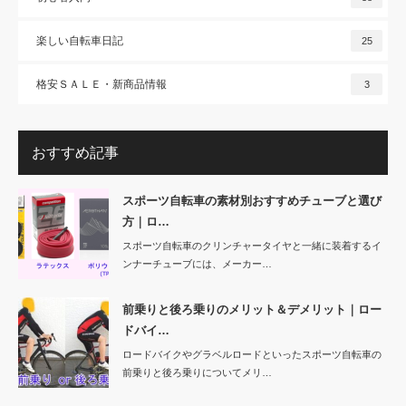
楽しい自転車日記
25
格安ＳＡＬＥ・新商品情報
3
おすすめ記事
スポーツ自転車の素材別おすすめチューブと選び
方｜ロ…
スポーツ自転車のクリンチャータイヤと一緒に装着するイ
ンナーチューブには、メーカー…
前乗りと後ろ乗りのメリット＆デメリット｜ロー
ドバイ…
ロードバイクやグラベルロードといったスポーツ自転車の
前乗りと後ろ乗りについてメリ…