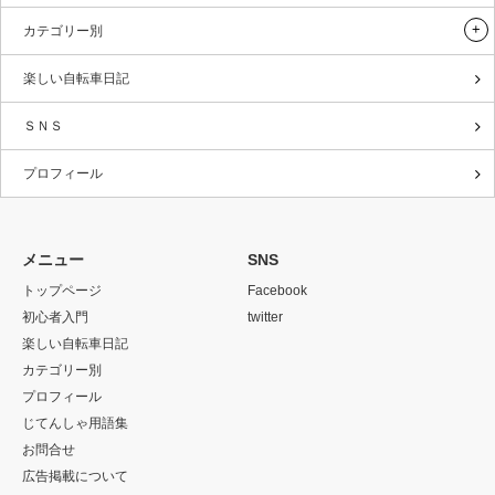
カテゴリー別
楽しい自転車日記
ＳＮＳ
プロフィール
メニュー
SNS
トップページ
Facebook
初心者入門
twitter
楽しい自転車日記
カテゴリー別
プロフィール
じてんしゃ用語集
お問合せ
広告掲載について