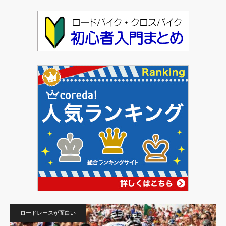
ロードレースが面白い