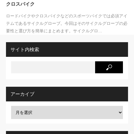
クロスバイク
ロードバイクやクロスバイクなどのスポーツバイクでは必須アイ
テムであるサイクルグローブ。今回はそのサイクルグローブの必
要性と選び方を簡単にまとめます。サイクルグロ…
サイト内検索
アーカイブ