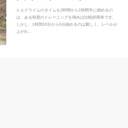
ヒルクライムのタイムを2時間から1時間半に縮めるの
は、ある程度のトレーニングを積めば比較的簡単です。
しかし、1時間10分から5分縮めるのは難しく、レベルが
上がれ…