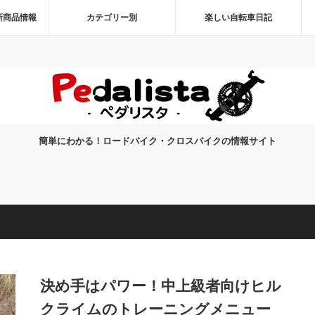
新商品情報
カテゴリー別
楽しい自転車日記
簡単にわかる！ロードバイク・クロスバイクの情報サイト
決め手はパワー！中上級者向けヒル
クライムのトレーニングメニュー