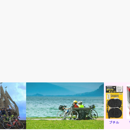
初心者入門
おすすめパー