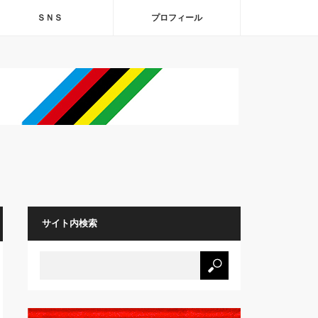
ＳＮＳ
プロフィール
サイト内検索