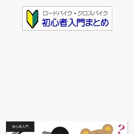
初心者入門