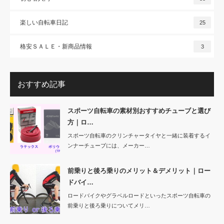
楽しい自転車日記
25
格安ＳＡＬＥ・新商品情報
3
おすすめ記事
スポーツ自転車の素材別おすすめチューブと選び
方｜ロ…
スポーツ自転車のクリンチャータイヤと一緒に装着するイ
ンナーチューブには、メーカー…
前乗りと後ろ乗りのメリット＆デメリット｜ロー
ドバイ…
ロードバイクやグラベルロードといったスポーツ自転車の
前乗りと後ろ乗りについてメリ…