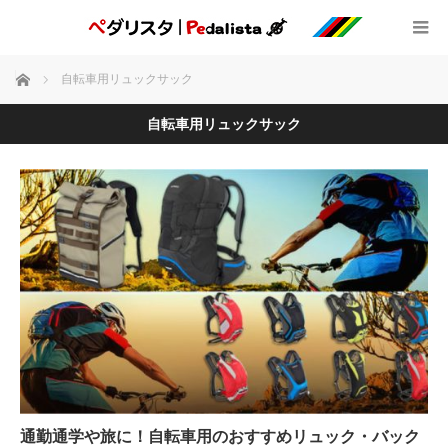
ホーム
自転車用リュックサック
自転車用リュックサック
通勤通学や旅に！自転車用のおすすめリュック・バック