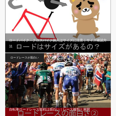
ロードバイク・クロスバイク購入はサイズに注意｜サイズ確認方
法
ロードレースが面白い
自転車ロードレース観戦は面白い｜レース種類と展開