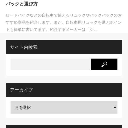
パックと選び方
ロードバイクなどの自転車で使えるリュックやバックパックのお
すすめ商品を紹介します。また、自転車用リュックを選ぶポイン
トも簡単に書いてます。紹介するメーカーは「シ…
サイト内検索
アーカイブ