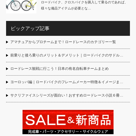
ロードバイク、クロスバイクを購入して乗るのであれば、
様々な備品アイテムが必要とな…
ピックアップ記事
アマチュアからプロチームまで！ロードレースのカテゴリー一覧
前乗りと後ろ乗りのメリット＆デメリット｜ロードバイクのサドル…
ロードレース観戦に行こう！日本の有名自転車チームまとめ
ヨーロッパ編｜ロードバイクのフレームメーカー特徴＆イメージま…
サクリファイスシリーズが面白い！おすすめロードレース小説６冊…