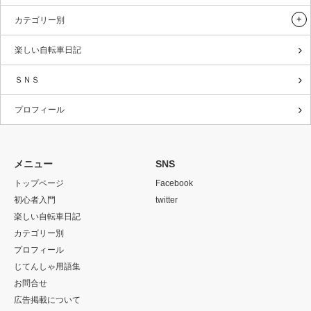
カテゴリー別
楽しい自転車日記
ＳＮＳ
プロフィール
メニュー
SNS
トップページ
Facebook
初心者入門
twitter
楽しい自転車日記
カテゴリー別
プロフィール
じてんしゃ用語集
お問合せ
広告掲載について