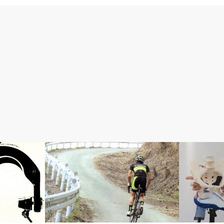
速く走りたい！
おすすめパー