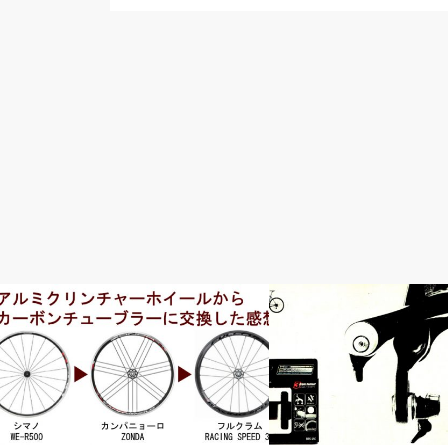
ウェア・アクセサリー
おすすめパーツ