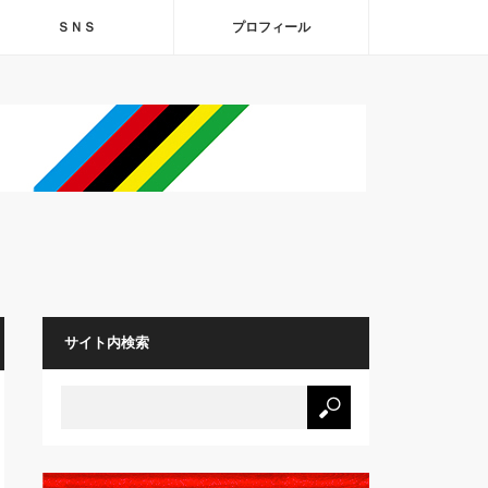
ＳＮＳ
プロフィール
サイト内検索