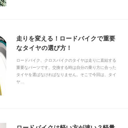
走りを変える！ロードバイクで重要
なタイヤの選び方！
ロードバイク、クロスバイクのタイヤは走りに直結する
重要なパーツです。交換する時は自分の乗り方に合った
タイヤを選ばなければなりません。そこで今回は、タイ
ヤ…
ロードバイクは軽い方が速い？軽量