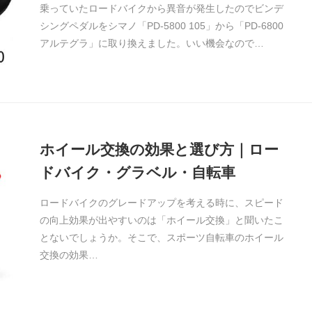
乗っていたロードバイクから異音が発生したのでビンデ
シングペダルをシマノ「PD-5800 105」から「PD-6800
アルテグラ」に取り換えました。いい機会なので…
ホイール交換の効果と選び方｜ロー
ドバイク・グラベル・自転車
ロードバイクのグレードアップを考える時に、スピード
の向上効果が出やすいのは「ホイール交換」と聞いたこ
とないでしょうか。そこで、スポーツ自転車のホイール
交換の効果…