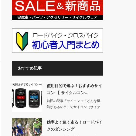
おすすめ記事
使用目的で選ぶ！おすすめサイ
コン 【 サイクルコン…
前回の記事「サイコンってどんな機
能があるの？」でサイコン（サイク
ルコンピュータ）…
効率よく速く走る！ロードバイ
クのダンシング