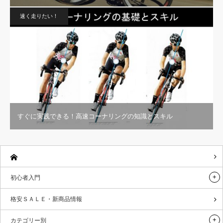
速く走りたい！
すぐに実践できる！高速コーナリングの知識とスキル
初心者入門
格安ＳＡＬＥ・新商品情報
カテゴリー別