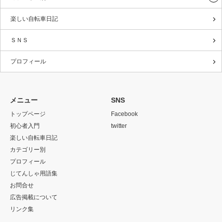
楽しい自転車日記
ＳＮＳ
プロフィール
メニュー
SNS
トップページ
Facebook
初心者入門
twitter
楽しい自転車日記
カテゴリー別
プロフィール
じてんしゃ用語集
お問合せ
広告掲載について
リンク集