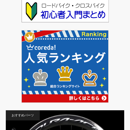
おすすめパーツ