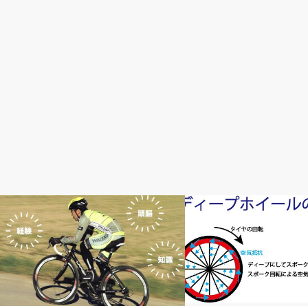
速く走りたい！
おすすめパーツ