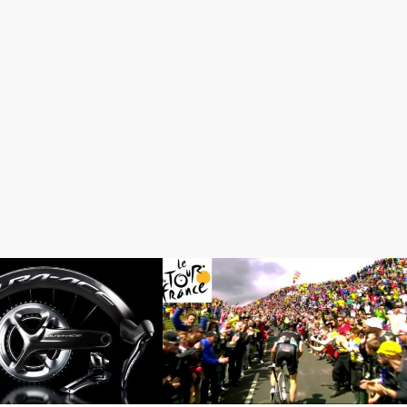
ツ
ロードレースが面白い