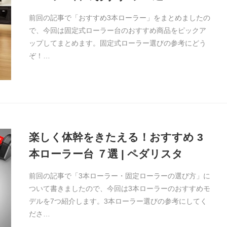
前回の記事で「おすすめ3本ローラー」をまとめましたの
で、今回は固定式ローラー台のおすすめ商品をピックア
ップしてまとめます。固定式ローラー選びの参考にどう
ぞ！…
楽しく体幹をきたえる！おすすめ 3
本ローラー台 ７選 | ペダリスタ
前回の記事で「3本ローラー・固定ローラーの選び方」に
ついて書きましたので、今回は3本ローラーのおすすめモ
デルを7つ紹介します。3本ローラー選びの参考にしてく
ださ…