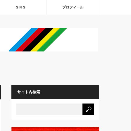
ＳＮＳ
プロフィール
サイト内検索