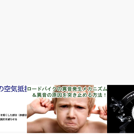
メンテナンス・修理・調整
おすすめパー