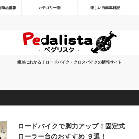
新商品情報
カテゴリー別
楽しい自転車日記
簡単にわかる！ロードバイク・クロスバイクの情報サイト
ロードバイクで脚力アップ！固定式
ローラー台のおすすめ ９選！