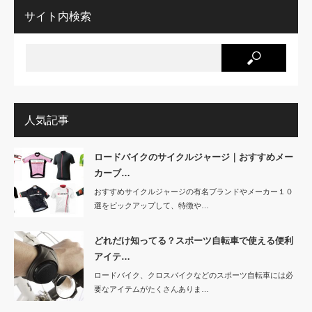
サイト内検索
人気記事
ロードバイクのサイクルジャージ｜おすすめメー
カーブ…
おすすめサイクルジャージの有名ブランドやメーカー１０
選をピックアップして、特徴や…
どれだけ知ってる？スポーツ自転車で使える便利
アイテ…
ロードバイク、クロスバイクなどのスポーツ自転車には必
要なアイテムがたくさんありま…