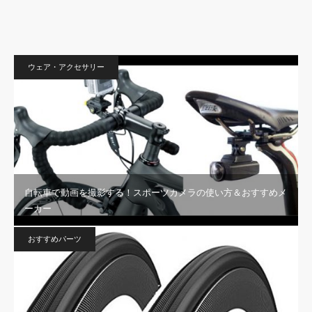
ウェア・アクセサリー
自転車で動画を撮影する！スポーツカメラの使い方＆おすすめメ
ーカー
おすすめパーツ