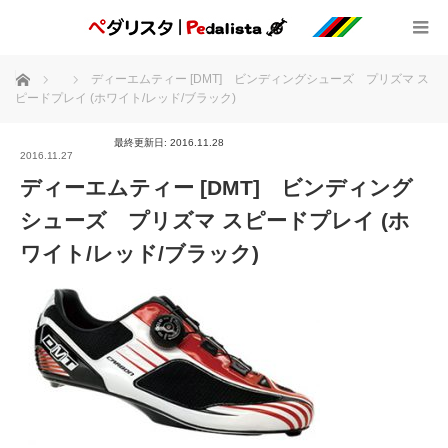
ホーム
ディーエムティー [DMT] ビンディングシューズ プリズマ ス
ピードプレイ (ホワイト/レッド/ブラック)
最終更新日: 2016.11.28
2016.11.27
ディーエムティー [DMT] ビンディング
シューズ プリズマ スピードプレイ (ホ
ワイト/レッド/ブラック)