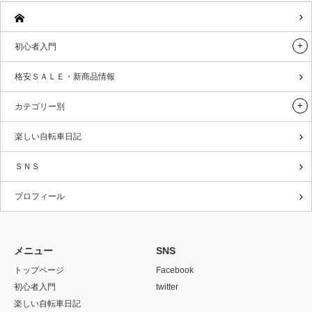
初心者入門
格安ＳＡＬＥ・新商品情報
カテゴリー別
楽しい自転車日記
ＳＮＳ
プロフィール
メニュー
SNS
トップページ
Facebook
初心者入門
twitter
楽しい自転車日記