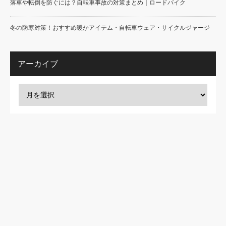
落車や転倒を防ぐには？自転車事故の対策まとめ｜ロードバイク
冬の防寒対策！おすすめ暖かアイテム・自転車ウェア・サイクルジャージ
アーカイブ