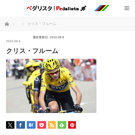
ホーム
クリス・フルーム
最終更新日: 2016.09.9
2016.09.9
クリス・フルーム