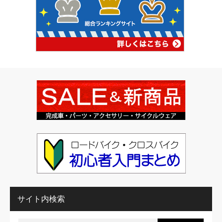
サイト内検索