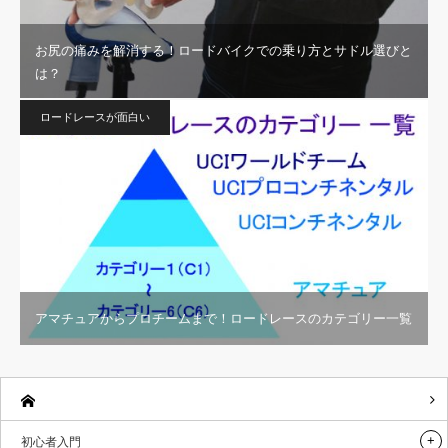
お尻の痛みを解消する！ロードバイクでの乗り方とサドル選びと
は？
ロードレースが面白い
アマチュアからプロチームまで！ロードレースのカテゴリー一覧
初心者入門