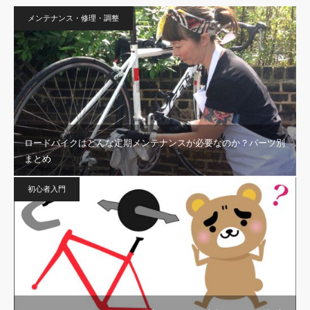
メンテナンス・修理・調整
ロードバイクはどんな定期メンテナンスが必要なのか？パーツ別
まとめ
初心者入門