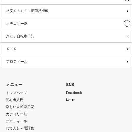
格安ＳＡＬＥ・新商品情報
カテゴリー別
楽しい自転車日記
ＳＮＳ
プロフィール
メニュー
SNS
トップページ
Facebook
初心者入門
twitter
楽しい自転車日記
カテゴリー別
プロフィール
じてんしゃ用語集