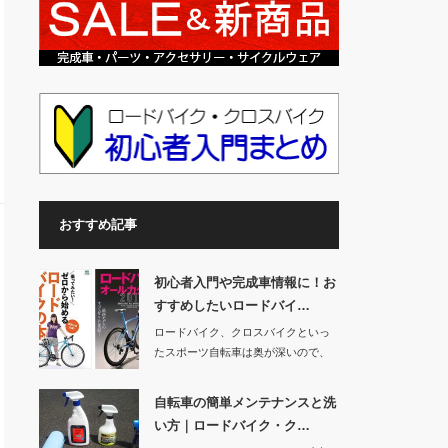
おすすめ記事
初心者入門や完成車情報に！お
すすめしたいロードバイ…
ロードバイク、クロスバイクといっ
たスポーツ自転車は奥が深いので、
いろいろと調べ物…
自転車の簡単メンテナンスと洗
い方｜ロードバイク・ク…