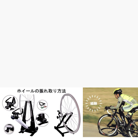
メンテナンス・修理・調整
速く走りたい！