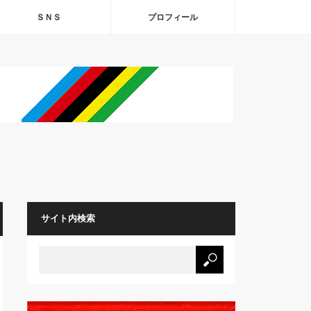
ＳＮＳ
プロフィール
サイト内検索