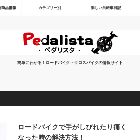
新商品情報
カテゴリー別
楽しい自転車日記
簡単にわかる！ロードバイク・クロスバイクの情報サイト
ロードバイクで手がしびれたり痛く
なった時の解決方法！