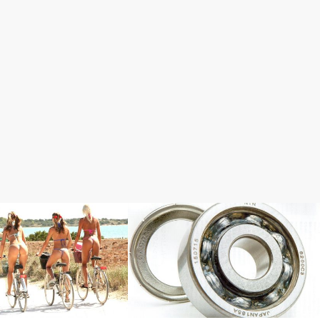
おすすめパーツ