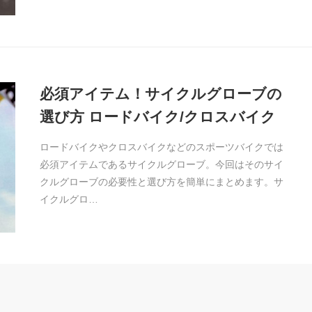
必須アイテム！サイクルグローブの
選び方 ロードバイク/クロスバイク
ロードバイクやクロスバイクなどのスポーツバイクでは
必須アイテムであるサイクルグローブ。今回はそのサイ
クルグローブの必要性と選び方を簡単にまとめます。サ
イクルグロ…