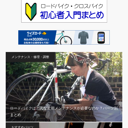
メンテナンス・修理・調整
ロードバイクはどんな定期メンテナンスが必要なのか？パーツ別
まとめ
おすすめパーツ