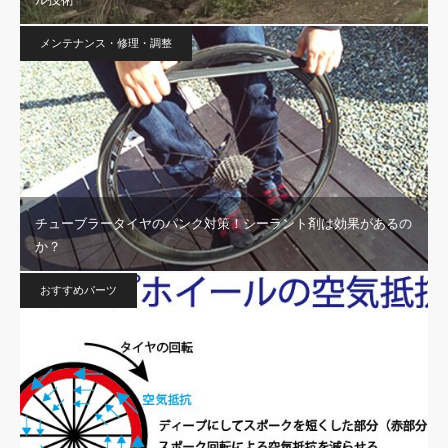
メンテナンス・修理・調整
チューブラータイヤのパンク対策！シーラント剤は効果があるの
か？
おすすめパーツ