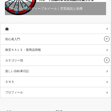
ロードバイクのディープホイール｜空気抵抗と効果
初心者入門
格安ＳＡＬＥ・新商品情報
カテゴリー別
楽しい自転車日記
ＳＮＳ
プロフィール