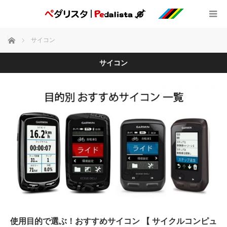
ホーム
サイコン
サイコン
使用目的で選ぶ！おすすめサイコン 【 サイクルコンピュ