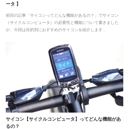
ータ 】
前回の記事「サイコンってどんな機能があるの？」でサイコン
（サイクルコンピュータ）の必要性と機能について書きました
が、今回は目的別におすすめのサイコンを紹介します…
サイコン【サイクルコンピュータ】ってどんな機能があ
るの？