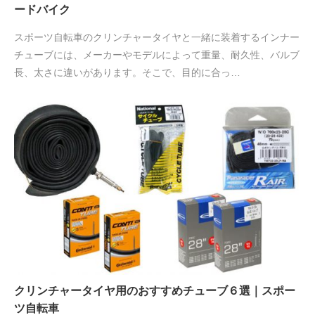
ードバイク
スポーツ自転車のクリンチャータイヤと一緒に装着するインナー
チューブには、メーカーやモデルによって重量、耐久性、バルブ
長、太さに違いがあります。そこで、目的に合っ…
クリンチャータイヤ用のおすすめチューブ６選｜スポー
ツ自転車