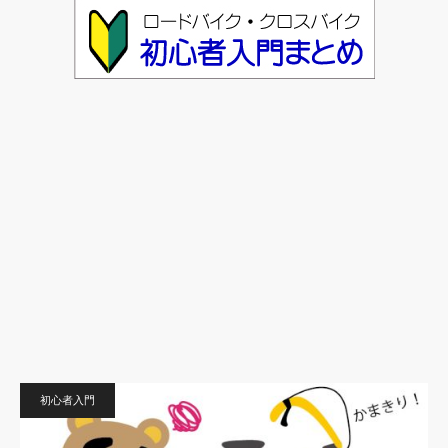
初心者入門