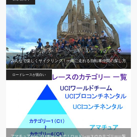
みんなで楽しくサイクリング！一緒に走れる自転車仲間の探し方
ロードレースが面白い
アマチュアからプロチームまで！ロードレースのカテゴリー一覧