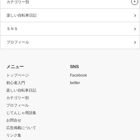
カテゴリー別
楽しい自転車日記
ＳＮＳ
プロフィール
メニュー
SNS
トップページ
Facebook
初心者入門
twitter
楽しい自転車日記
カテゴリー別
プロフィール
じてんしゃ用語集
お問合せ
広告掲載について
リンク集