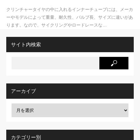
クリンチャータイヤの中に入れるインナーチューブには、メーカ
ーやモデルによって重量、耐久性、バルブ長、サイズに違いがあ
ります。なので、サイクリングやロードレースな…
サイト内検索
アーカイブ
カテゴリー別