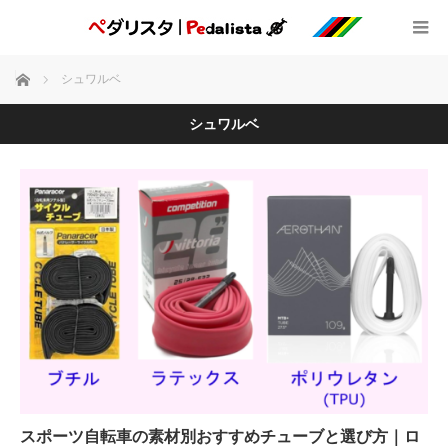
ホーム
シュワルベ
シュワルベ
スポーツ自転車の素材別おすすめチューブと選び方｜ロ