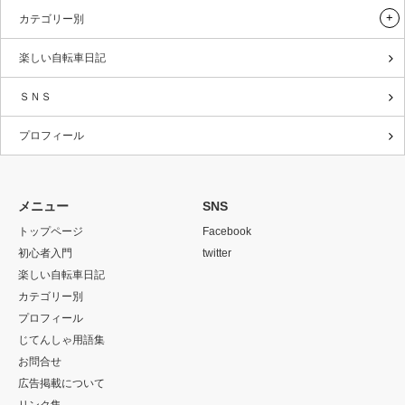
カテゴリー別
楽しい自転車日記
ＳＮＳ
プロフィール
メニュー
SNS
トップページ
Facebook
初心者入門
twitter
楽しい自転車日記
カテゴリー別
プロフィール
じてんしゃ用語集
お問合せ
広告掲載について
リンク集