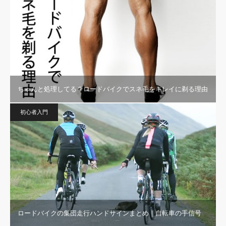
ちゃんと処理してる？ロードバイクでスネ毛をキレイに剃る理由
初心者入門
ロードバイクの集団走行ハンドサインまとめ｜自転車の手信号