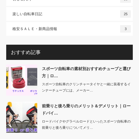
楽しい自転車日記
25
格安ＳＡＬＥ・新商品情報
3
おすすめ記事
スポーツ自転車の素材別おすすめチューブと選び
方｜ロ…
スポーツ自転車のクリンチャータイヤと一緒に装着するイ
ンナーチューブには、メーカー…
前乗りと後ろ乗りのメリット＆デメリット｜ロー
ドバイ…
ロードバイクやグラベルロードといったスポーツ自転車の
前乗りと後ろ乗りについてメリ…