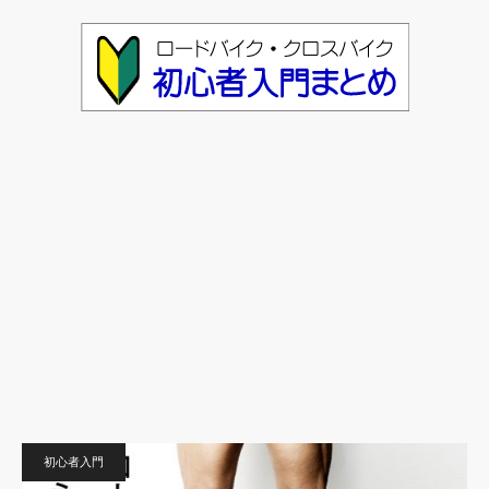
初心者入門