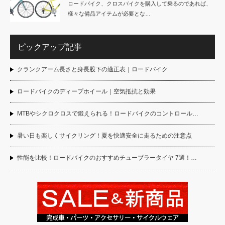
ロードバイク、クロスバイクを購入して乗るのであれば、
様々な備品アイテムが必要とな…
ピックアップ記事
クランクアーム長さと身長股下の適正表｜ロードバイク
ロードバイクのディープホイール｜空気抵抗と効果
MTBやシクロクロスで鍛えられる！ロードバイクのコントロール…
暑い日も楽しくサイクリング！夏を快適安全に走るための注意点
性能を比較！ロードバイクのおすすめチューブラータイヤ 7選！…