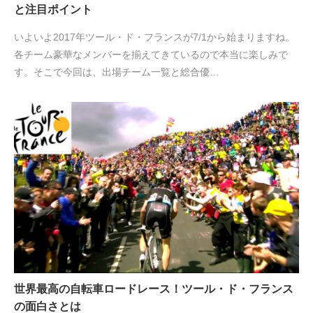
と注目ポイント
いよいよ2017年ツール・ド・フランスが7/1から始まりますね。
各チーム豪華なメンバーを揃えてきているので本当に楽しみで
す。そこで今回は、出場チーム一覧と総合優…
世界最高の自転車ロードレース！ツール・ド・フランス
の面白さとは