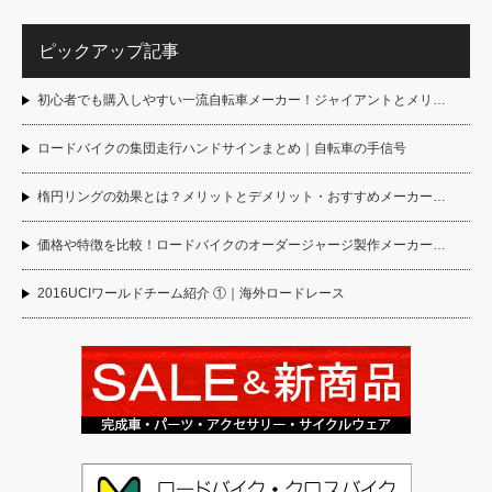
ピックアップ記事
初心者でも購入しやすい一流自転車メーカー！ジャイアントとメリ…
ロードバイクの集団走行ハンドサインまとめ｜自転車の手信号
楕円リングの効果とは？メリットとデメリット・おすすめメーカー…
価格や特徴を比較！ロードバイクのオーダージャージ製作メーカー…
2016UCIワールドチーム紹介 ①｜海外ロードレース