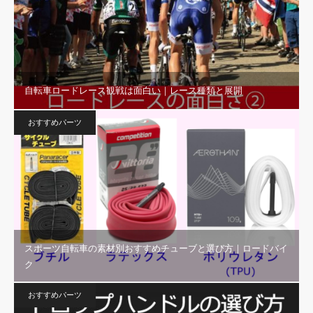
自転車ロードレース観戦は面白い｜レース種類と展開
おすすめパーツ
スポーツ自転車の素材別おすすめチューブと選び方｜ロードバイ
ク
おすすめパーツ