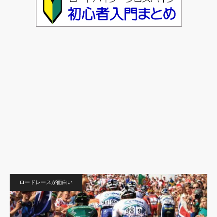
ロードレースが面白い