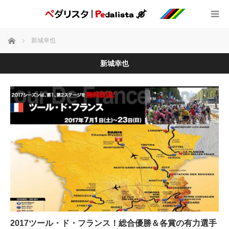
ホーム
新城幸也
新城幸也
2017ツール・ド・フランス！総合優勝＆各賞の有力選手