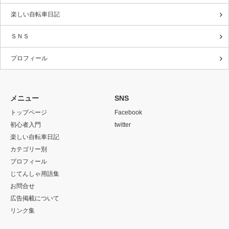
楽しい自転車日記
ＳＮＳ
プロフィール
メニュー
SNS
トップページ
Facebook
初心者入門
twitter
楽しい自転車日記
カテゴリー別
プロフィール
じてんしゃ用語集
お問合せ
広告掲載について
リンク集