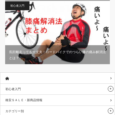
初心者入門
長距離走っても大丈夫！ロードバイクでのつらい膝の痛み解消法
とは？
初心者入門
格安ＳＡＬＥ・新商品情報
カテゴリー別