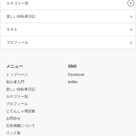
カテゴリー別
楽しい自転車日記
ＳＮＳ
プロフィール
メニュー
SNS
トップページ
Facebook
初心者入門
twitter
楽しい自転車日記
カテゴリー別
プロフィール
じてんしゃ用語集
お問合せ
広告掲載について
リンク集