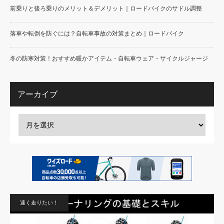
前乗りと後ろ乗りのメリット＆デメリット｜ロードバイクのサドル調整
落車や転倒を防ぐには？自転車事故の対策まとめ｜ロードバイク
冬の防寒対策！おすすめ暖かアイテム・自転車ウェア・サイクルジャージ
アーカイブ
速く走りたい！