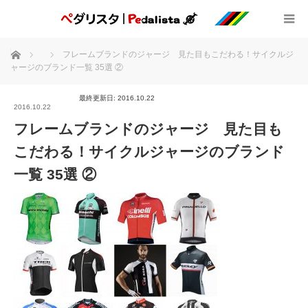
ホーム
フレームブランドのジャージ 見た目もこだわる！サイクルジ
ャージのブランド一覧 35選 ②
最終更新日: 2016.10.22
2016.10.22
フレームブランドのジャージ 見た目も
こだわる！サイクルジャージのブランド
一覧 35選 ②