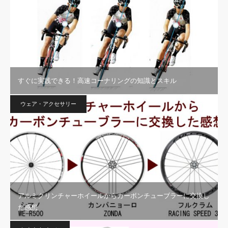
すぐに実践できる！高速コーナリングの知識とスキル
ウェア・アクセサリー
アルミクリンチャーホイールからカーボンチューブラーに交換し
た感想