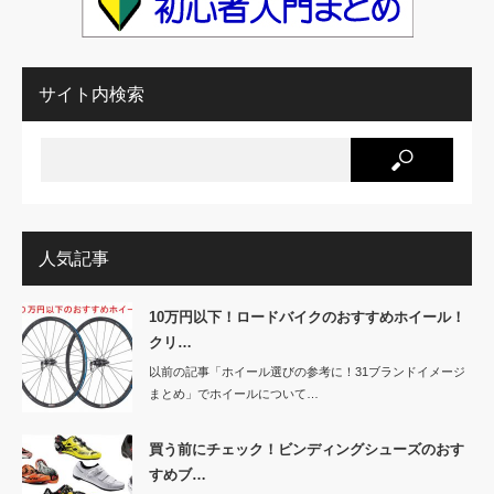
サイト内検索
人気記事
10万円以下！ロードバイクのおすすめホイール！
クリ…
以前の記事「ホイール選びの参考に！31ブランドイメージ
まとめ」でホイールについて…
買う前にチェック！ビンディングシューズのおす
すめブ…