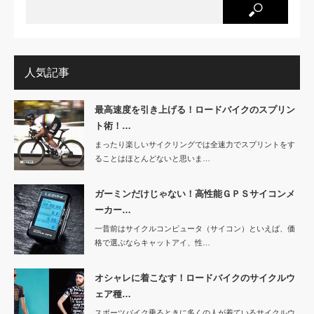
人気記事
最高速度を引き上げる！ロードバイクのスプリン
ト術！…
まったり楽しいサイクリングでは全速力でスプリントをす
ることはほとんどないと思いま…
ガーミンだけじゃない！高性能ＧＰＳサイコンメ
ーカー…
一昔前はサイクルコンピュータ（サイコン）といえば、価
格で選ぶならキャットアイ、性…
オシャレに着こなす！ロードバイクのサイクルウ
ェア種…
スポーツバイク乗るときに多くの人が着ているサイクルウ