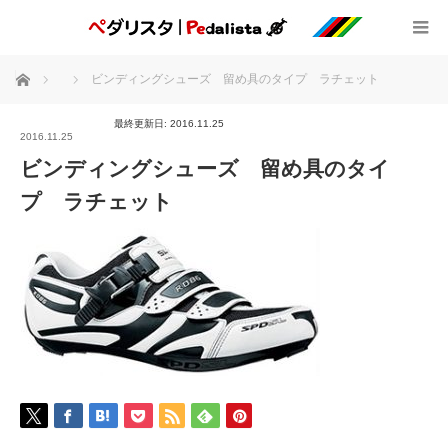
ホーム
ビンディングシューズ 留め具のタイプ ラチェット
最終更新日: 2016.11.25
2016.11.25
ビンディングシューズ 留め具のタイ
プ ラチェット