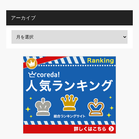
アーカイブ