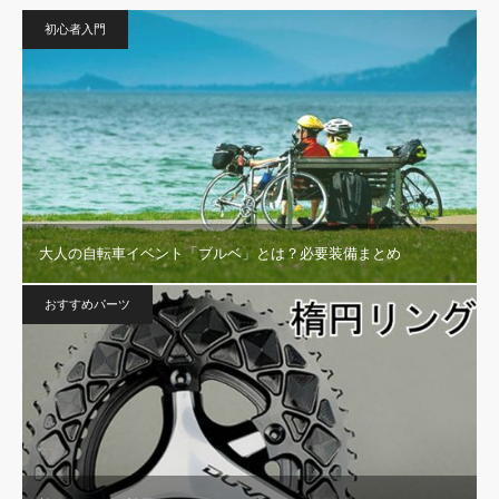
初心者入門
大人の自転車イベント「ブルベ」とは？必要装備まとめ
おすすめパーツ