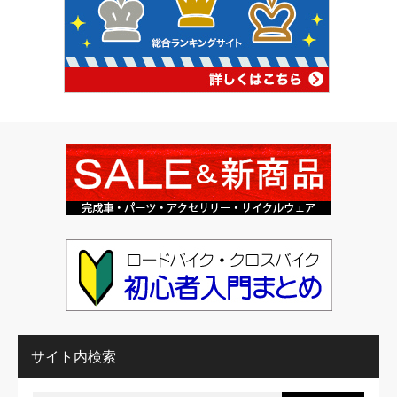
サイト内検索