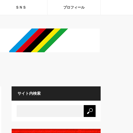
ＳＮＳ
プロフィール
サイト内検索