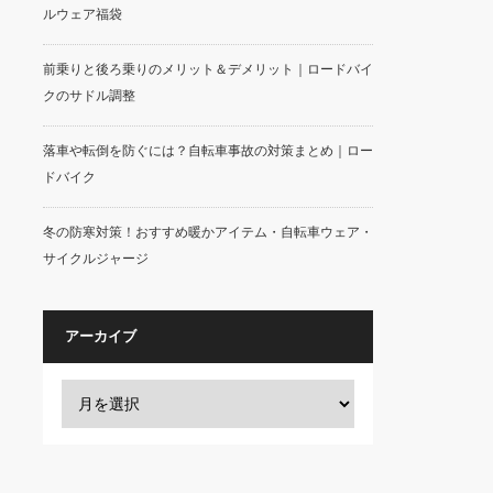
ルウェア福袋
前乗りと後ろ乗りのメリット＆デメリット｜ロードバイ
クのサドル調整
落車や転倒を防ぐには？自転車事故の対策まとめ｜ロー
ドバイク
冬の防寒対策！おすすめ暖かアイテム・自転車ウェア・
サイクルジャージ
アーカイブ