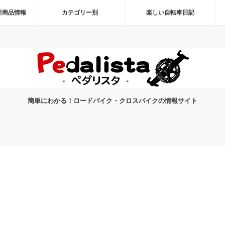
新商品情報
カテゴリー別
楽しい自転車日記
簡単にわかる！ロードバイク・クロスバイクの情報サイト
1