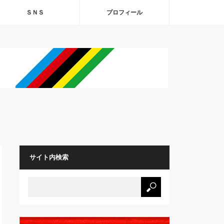
ＳＮＳ
プロフィール
サイト内検索