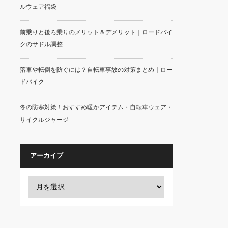
ルウェア福袋
前乗りと後ろ乗りのメリット＆デメリット｜ロードバイ
クのサドル調整
落車や転倒を防ぐには？自転車事故の対策まとめ｜ロー
ドバイク
冬の防寒対策！おすすめ暖かアイテム・自転車ウェア・
サイクルジャージ
アーカイブ