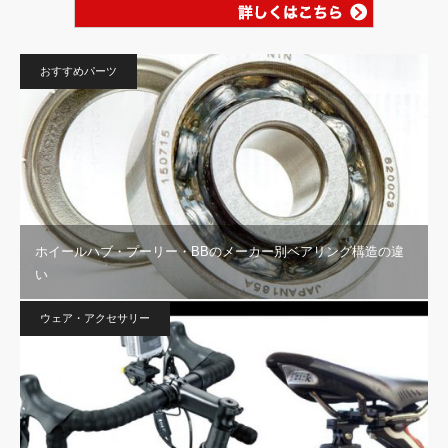
おすすめパーツ
ホイールハブ・プーリー・BBのメーカー別ベアリング構造の違
い
ウェア・アクセサリー