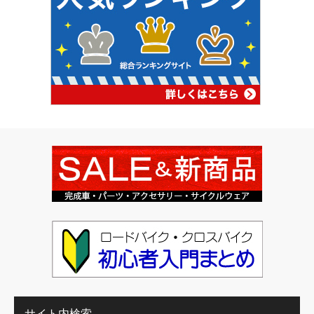
サイト内検索