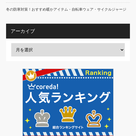
冬の防寒対策！おすすめ暖かアイテム・自転車ウェア・サイクルジャージ
アーカイブ