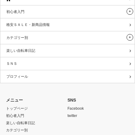
初心者入門
格安ＳＡＬＥ・新商品情報
カテゴリー別
楽しい自転車日記
ＳＮＳ
プロフィール
メニュー
SNS
トップページ
Facebook
初心者入門
twitter
楽しい自転車日記
カテゴリー別