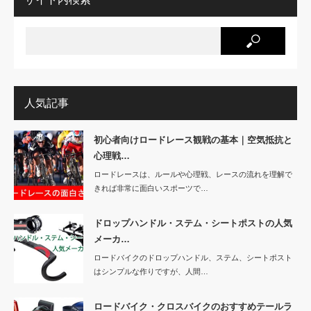
人気記事
初心者向けロードレース観戦の基本｜空気抵抗と
心理戦…
ロードレースは、ルールや心理戦、レースの流れを理解で
きれば非常に面白いスポーツで…
ドロップハンドル・ステム・シートポストの人気
メーカ…
ロードバイクのドロップハンドル、ステム、シートポスト
はシンプルな作りですが、人間…
ロードバイク・クロスバイクのおすすめテールラ