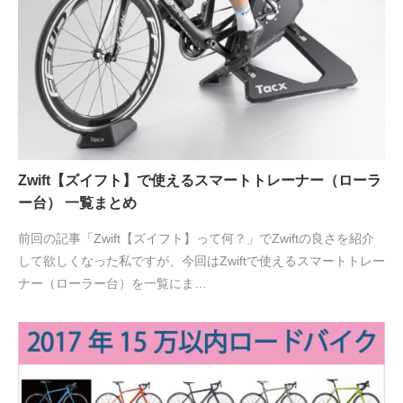
Zwift【ズイフト】で使えるスマートトレーナー（ローラ
ー台） 一覧まとめ
前回の記事「Zwift【ズイフト】って何？」でZwiftの良さを紹介
して欲しくなった私ですが、今回はZwiftで使えるスマートトレー
ナー（ローラー台）を一覧にま…