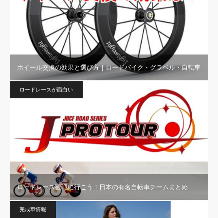
ホイール交換の効果と選び方｜ロードバイク・グラベル・自転車
ロードレースが面白い
ロードレース観戦に行こう！日本の有名自転車チームまとめ
完成車情報