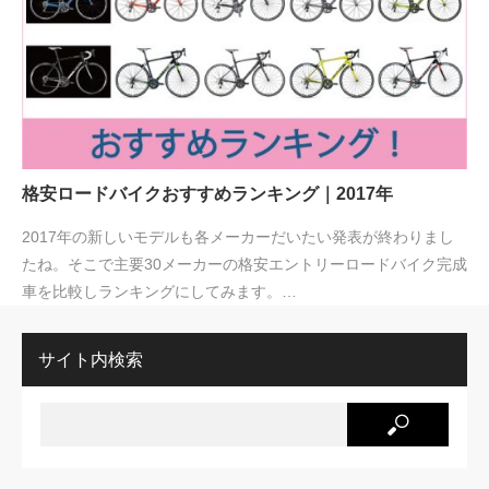
格安ロードバイクおすすめランキング｜2017年
2017年の新しいモデルも各メーカーだいたい発表が終わりまし
たね。そこで主要30メーカーの格安エントリーロードバイク完成
車を比較しランキングにしてみます。…
サイト内検索