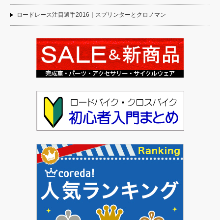
ロードレース注目選手2016｜スプリンターとクロノマン