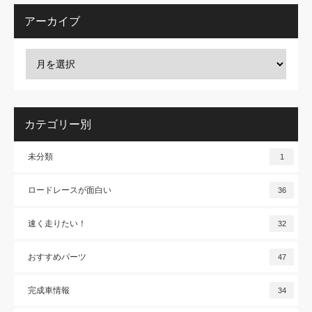
アーカイブ
カテゴリー別
未分類
1
ロードレースが面白い
36
速く走りたい！
32
おすすめパーツ
47
完成車情報
34