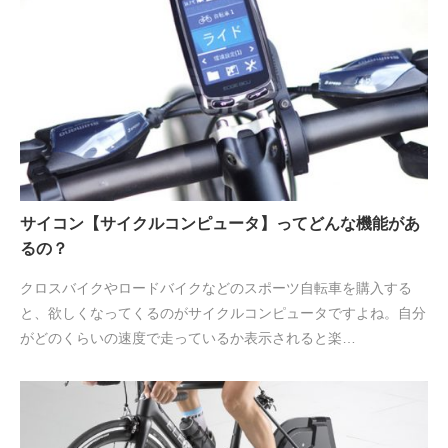
サイコン【サイクルコンピュータ】ってどんな機能があ
るの？
クロスバイクやロードバイクなどのスポーツ自転車を購入する
と、欲しくなってくるのがサイクルコンピュータですよね。自分
がどのくらいの速度で走っているか表示されると楽…