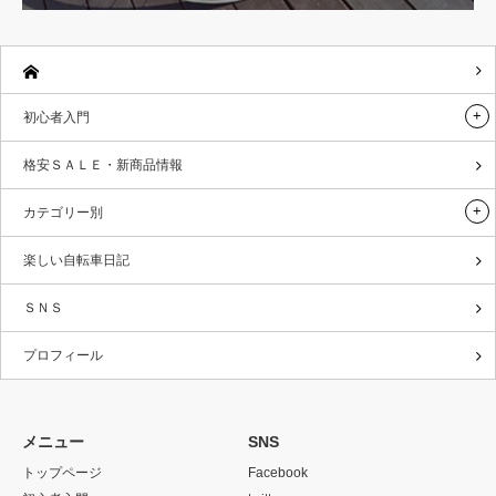
初心者入門
格安ＳＡＬＥ・新商品情報
カテゴリー別
楽しい自転車日記
ＳＮＳ
プロフィール
メニュー
SNS
トップページ
Facebook