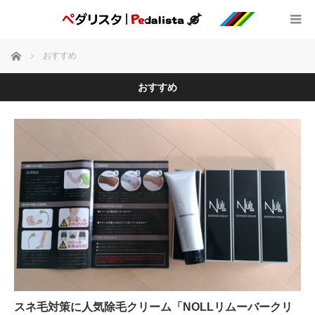
ホーム
おすすめ
おすすめ
スネ毛対策に人気除毛クリーム「NOLLリムーバークリ