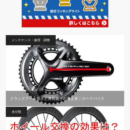
メンテナンス・修理・調整
クランクアーム長さと身長股下の適正表｜ロードバイク
未分類