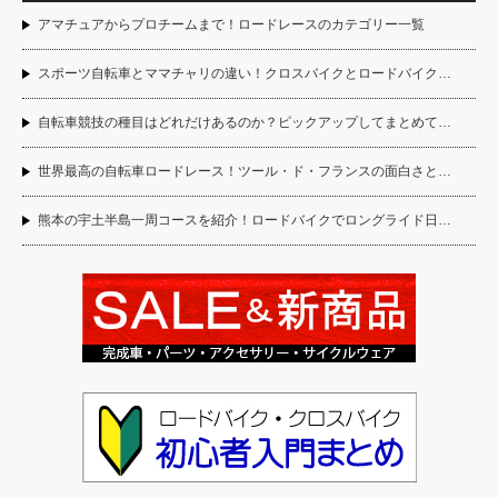
アマチュアからプロチームまで！ロードレースのカテゴリー一覧
スポーツ自転車とママチャリの違い！クロスバイクとロードバイク…
自転車競技の種目はどれだけあるのか？ピックアップしてまとめて…
世界最高の自転車ロードレース！ツール・ド・フランスの面白さと…
熊本の宇土半島一周コースを紹介！ロードバイクでロングライド日…