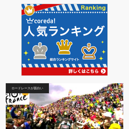
ロードレースが面白い