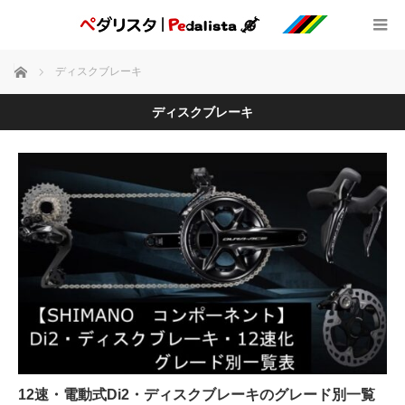
ホーム
ディスクブレーキ
ディスクブレーキ
12速・電動式Di2・ディスクブレーキのグレード別一覧