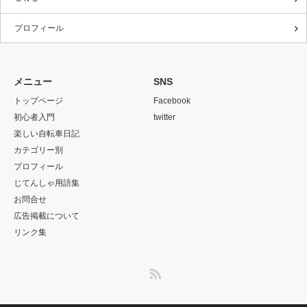
プロフィール
メニュー
SNS
トップページ
Facebook
初心者入門
twitter
楽しい自転車日記
カテゴリー別
プロフィール
じてんしゃ用語集
お問合せ
広告掲載について
リンク集
RSS