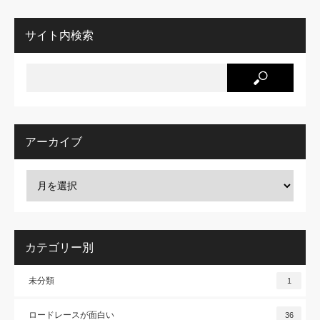
サイト内検索
アーカイブ
カテゴリー別
未分類
1
ロードレースが面白い
36