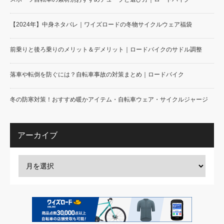
【2024年】中身ネタバレ｜ワイズロードの冬物サイクルウェア福袋
前乗りと後ろ乗りのメリット＆デメリット｜ロードバイクのサドル調整
落車や転倒を防ぐには？自転車事故の対策まとめ｜ロードバイク
冬の防寒対策！おすすめ暖かアイテム・自転車ウェア・サイクルジャージ
アーカイブ