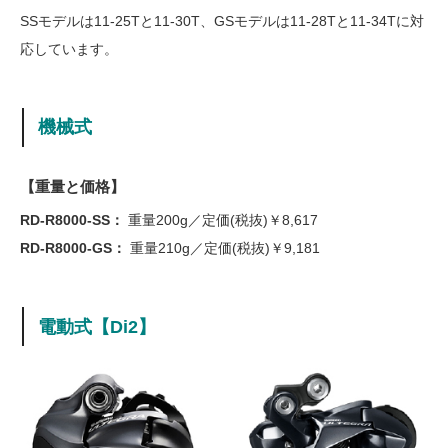
SSモデルは11-25Tと11-30T、GSモデルは11-28Tと11-34Tに対
応しています。
機械式
【重量と価格】
RD-R8000-SS：
重量200g／定価(税抜)￥8,617
RD-R8000-GS：
重量210g／定価(税抜)￥9,181
電動式【Di2】