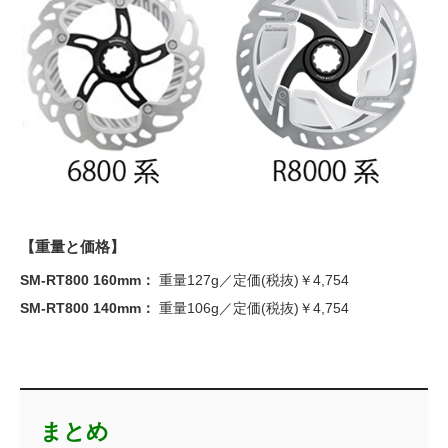
【重量と価格】
SM-RT800 160mm：
重量127g／定価(税抜)￥4,754
SM-RT800 140mm：
重量106g／定価(税抜)￥4,754
まとめ