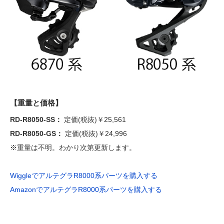
【重量と価格】
RD-R8050-SS：
定価(税抜)￥25,561
RD-R8050-GS：
定価(税抜)￥24,996
※重量は不明。わかり次第更新します。
WiggleでアルテグラR8000系パーツを購入する
AmazonでアルテグラR8000系パーツを購入する