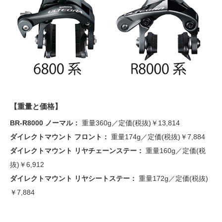
【重量と価格】
BR-R8000 ノーマル：
重量360g／定価(税抜)￥13,814
ダイレクトマウント フロント：
重量174g／定価(税抜)￥7,884
ダイレクトマウント リヤチェーンステー：
重量160g／定価(税
抜)￥6,912
ダイレクトマウント リヤシートステー：
重量172g／定価(税抜)
￥7,884