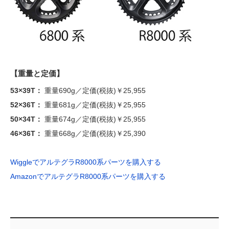
【重量と定価】
53×39T：
重量690g／定価(税抜)￥25,955
52×36T：
重量681g／定価(税抜)￥25,955
50×34T：
重量674g／定価(税抜)￥25,955
46×36T：
重量668g／定価(税抜)￥25,390
WiggleでアルテグラR8000系パーツを購入する
AmazonでアルテグラR8000系パーツを購入する