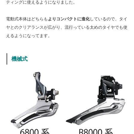
ティングに使えるようになりました。
電動式本体はどちらも
よりコンパクトに進化
しているので、タイ
ヤとのクリアランスが広がり、流行っている太めのタイヤでも使
えるようになってます。
機械式