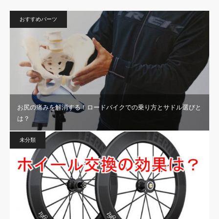
おすすめパーツ
お尻の痛みを解消する！ロードバイクでの乗り方とサドル選びと
は？
未分類