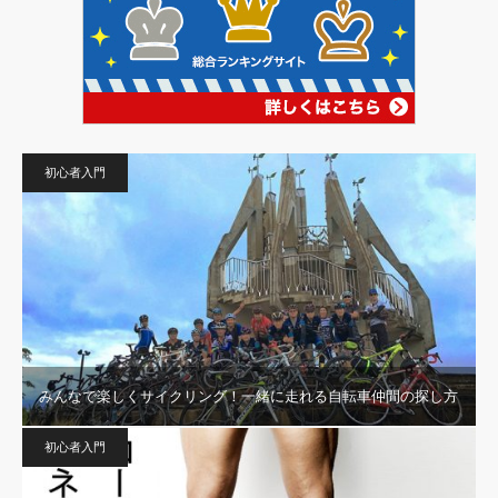
初心者入門
みんなで楽しくサイクリング！一緒に走れる自転車仲間の探し方
初心者入門