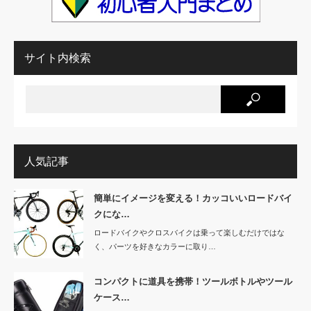
サイト内検索
人気記事
簡単にイメージを変える！カッコいいロードバイ
クにな…
ロードバイクやクロスバイクは乗って楽しむだけではな
く、パーツを好きなカラーに取り…
コンパクトに道具を携帯！ツールボトルやツール
ケース…