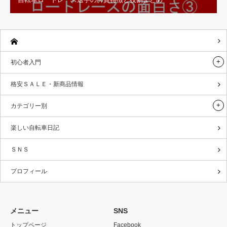
初心者入門
格安ＳＡＬＥ・新商品情報
カテゴリー別
楽しい自転車日記
ＳＮＳ
プロフィール
メニュー
SNS
トップページ
Facebook