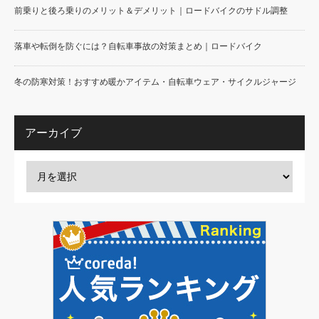
前乗りと後ろ乗りのメリット＆デメリット｜ロードバイクのサドル調整
落車や転倒を防ぐには？自転車事故の対策まとめ｜ロードバイク
冬の防寒対策！おすすめ暖かアイテム・自転車ウェア・サイクルジャージ
アーカイブ