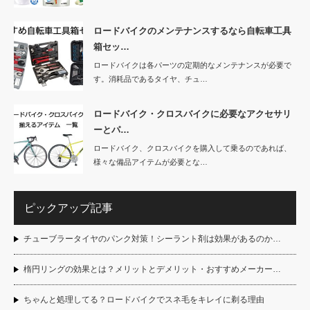
ロードバイクのメンテナンスするなら自転車工具
箱セッ…
ロードバイクは各パーツの定期的なメンテナンスが必要で
す。消耗品であるタイヤ、チュ…
ロードバイク・クロスバイクに必要なアクセサリ
ーとパ…
ロードバイク、クロスバイクを購入して乗るのであれば、
様々な備品アイテムが必要とな…
ピックアップ記事
チューブラータイヤのパンク対策！シーラント剤は効果があるのか…
楕円リングの効果とは？メリットとデメリット・おすすめメーカー…
ちゃんと処理してる？ロードバイクでスネ毛をキレイに剃る理由