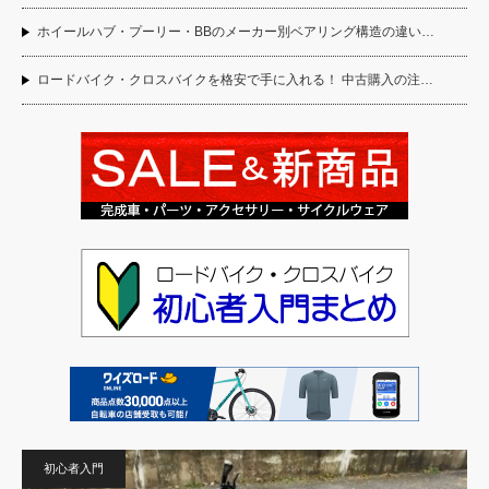
ホイールハブ・プーリー・BBのメーカー別ベアリング構造の違い…
ロードバイク・クロスバイクを格安で手に入れる！ 中古購入の注…
初心者入門