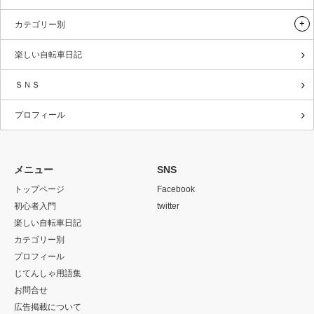
カテゴリー別
楽しい自転車日記
ＳＮＳ
プロフィール
メニュー
SNS
トップページ
Facebook
初心者入門
twitter
楽しい自転車日記
カテゴリー別
プロフィール
じてんしゃ用語集
お問合せ
広告掲載について