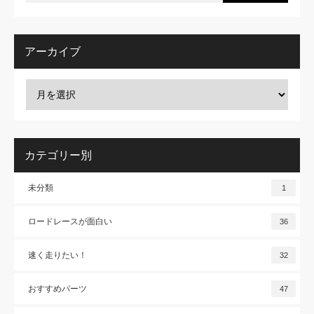
アーカイブ
カテゴリー別
未分類
1
ロードレースが面白い
36
速く走りたい！
32
おすすめパーツ
47