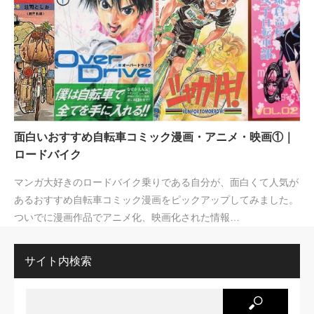
面白いおすすめ自転車コミック漫画・アニメ・映画①｜
ロードバイク
マンガ大好きのロードバイク乗りである自分が、面白くて人気が
あるおすすめ自転車コミック漫画をピックアップしてみました。
ついでに漫画作品でアニメ化、映画化された情報…
サイト内検索