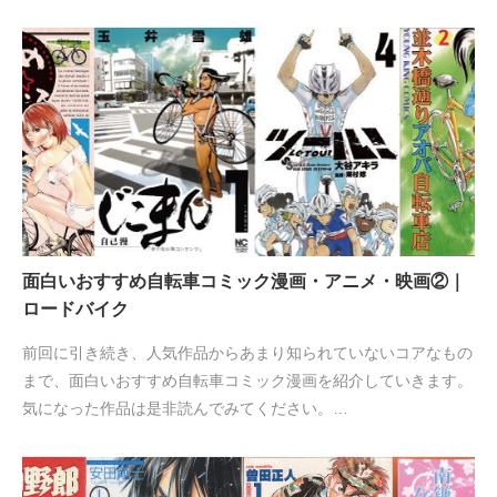
面白いおすすめ自転車コミック漫画・アニメ・映画②｜
ロードバイク
前回に引き続き、人気作品からあまり知られていないコアなもの
まで、面白いおすすめ自転車コミック漫画を紹介していきます。
気になった作品は是非読んでみてください。…