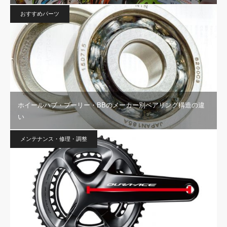
おすすめパーツ
ホイールハブ・プーリー・BBのメーカー別ベアリング構造の違
い
メンテナンス・修理・調整