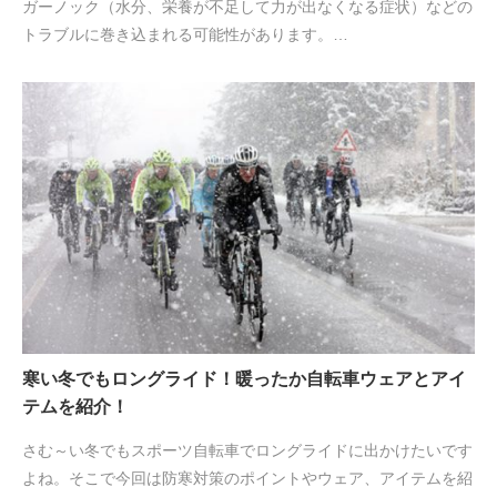
ガーノック（水分、栄養が不足して力が出なくなる症状）などの
トラブルに巻き込まれる可能性があります。…
寒い冬でもロングライド！暖ったか自転車ウェアとアイ
テムを紹介！
さむ～い冬でもスポーツ自転車でロングライドに出かけたいです
よね。そこで今回は防寒対策のポイントやウェア、アイテムを紹