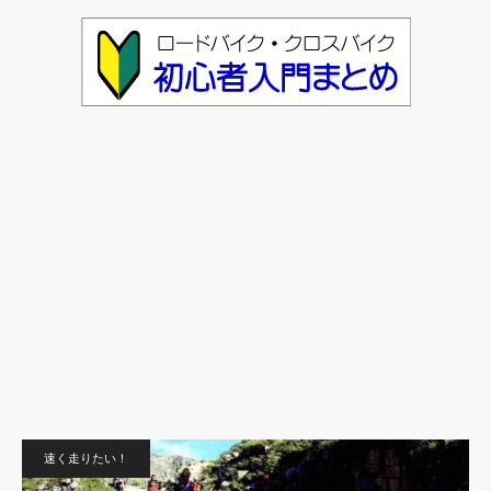
速く走りたい！