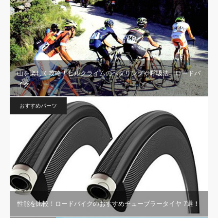
山を楽しく攻略！ヒルクライムのペダリングや呼吸法 ロードバ
イク
おすすめパーツ
性能を比較！ロードバイクのおすすめチューブラータイヤ 7選！