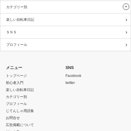
カテゴリー別
楽しい自転車日記
ＳＮＳ
プロフィール
メニュー
SNS
トップページ
Facebook
初心者入門
twitter
楽しい自転車日記
カテゴリー別
プロフィール
じてんしゃ用語集
お問合せ
広告掲載について