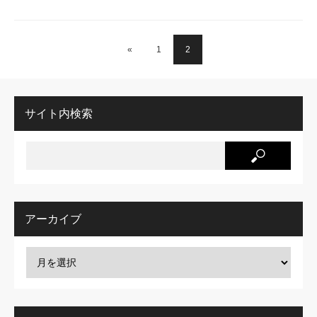
«
1
2
サイト内検索
アーカイブ