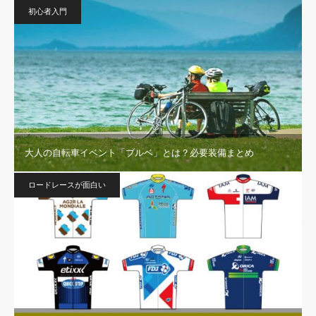
初心者入門
大人の自転車イベント「ブルベ」とは？必要装備まとめ
ロードレースが面白い