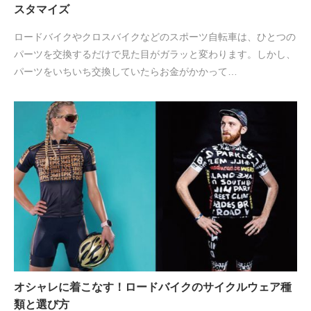
スタマイズ
ロードバイクやクロスバイクなどのスポーツ自転車は、ひとつの
パーツを交換するだけで見た目がガラッと変わります。しかし、
パーツをいちいち交換していたらお金がかかって…
オシャレに着こなす！ロードバイクのサイクルウェア種
類と選び方