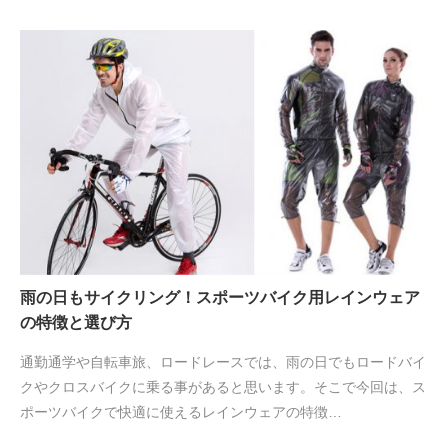
雨の日もサイクリング！スポーツバイク用レインウェア
の特徴と選び方
通勤通学や自転車旅、ロードレースでは、雨の日でもロードバイ
クやクロスバイクに乗る事があると思います。そこで今回は、ス
ポーツバイクで快適に使えるレインウェアの特徴…