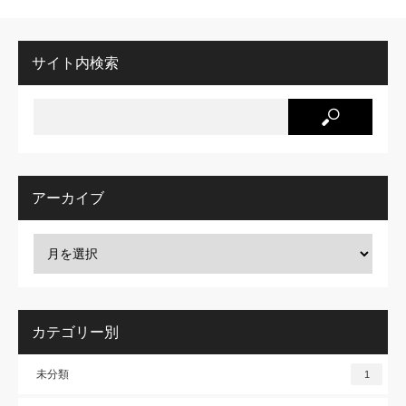
サイト内検索
アーカイブ
カテゴリー別
未分類
1