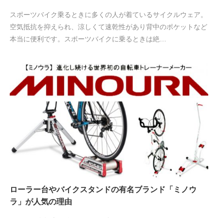
スポーツバイク乗るときに多くの人が着ているサイクルウェア。
空気抵抗を抑えられ、涼しくて速乾性があり背中のポケットなど
本当に便利です。スポーツバイクに乗るときは絶…
ローラー台やバイクスタンドの有名ブランド「ミノウ
ラ」が人気の理由