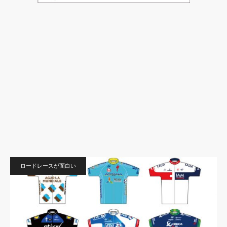
ロードレースが面白い