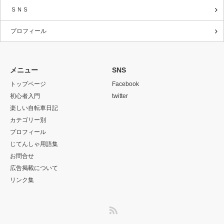
ＳＮＳ
プロフィール
メニュー
SNS
トップページ
Facebook
初心者入門
twitter
楽しい自転車日記
カテゴリー別
プロフィール
じてんしゃ用語集
お問合せ
広告掲載について
リンク集
RSS