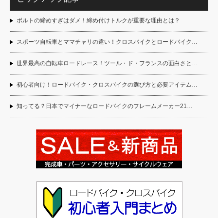
ボルトの締めすぎはダメ！締め付けトルクが重要な理由とは？
スポーツ自転車とママチャリの違い！クロスバイクとロードバイク…
世界最高の自転車ロードレース！ツール・ド・フランスの面白さと…
初心者向け！ロードバイク・クロスバイクの選び方と必要アイテム…
知ってる？日本でマイナーなロードバイクのフレームメーカー21…