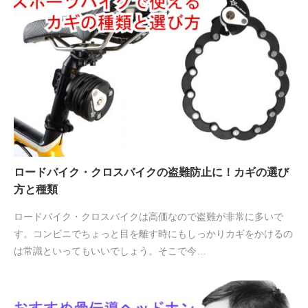
ロードバイク・クロスバイクの盗難防止に！カギの選び
方と種類
ロードバイク・クロスバイクは高価なので盗難が非常に多いで
す。コンビニでちょっと目を離す時にもしっかりカギをかけるの
は常識といってもいいでしょう。そこで今…