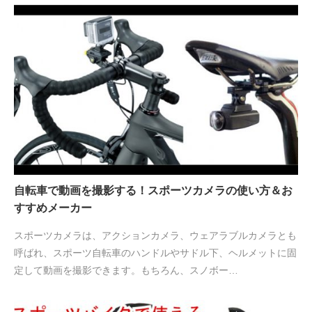
自転車で動画を撮影する！スポーツカメラの使い方＆お
すすめメーカー
スポーツカメラは、アクションカメラ、ウェアラブルカメラとも
呼ばれ、スポーツ自転車のハンドルやサドル下、ヘルメットに固
定して動画を撮影できます。もちろん、スノボー…