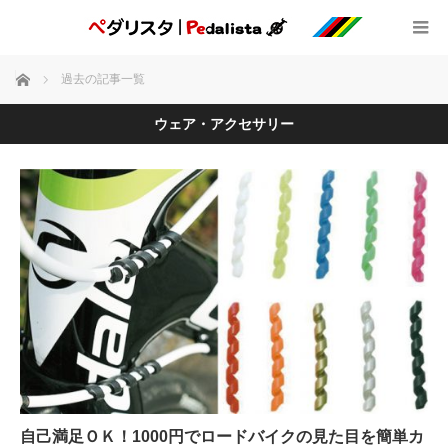
ホーム
過去の記事一覧
ウェア・アクセサリー
自己満足ＯＫ！1000円でロードバイクの見た目を簡単カ