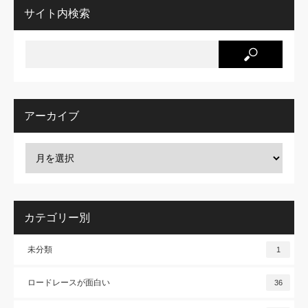
サイト内検索
アーカイブ
カテゴリー別
未分類
1
ロードレースが面白い
36