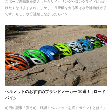
スポーツ自転車を購入したらサイクリングやロングライドに出か
けたくなりますよね。しかし、長距離を走る際は水分補給は必須
です。もし、水分補給しなかったらハン…
ヘルメットのおすすめブランドメーカー 10選！ | ロード
バイク
前回の記事「買う前に確認！ヘルメットを選ぶポイントとは？」