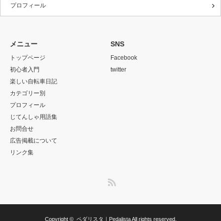
プロフィール
メニュー
SNS
トップページ
Facebook
初心者入門
twitter
楽しい自転車日記
カテゴリー別
プロフィール
じてんしゃ用語集
お問合せ
広告掲載について
リンク集
RSS
Copyright ©
ペダリスタ｜Pedalista
All rights reserved.