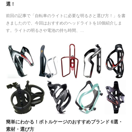
選！
前回の記事で「自転車のライトに必要な明るさと選び方！」を書
きましたので、今回はおすすめのヘッドライトを10個紹介しま
す。ライトの明るさや電池の持ち時間、…
簡単にわかる！ボトルケージのおすすめブランド 6選・
素材・選び方