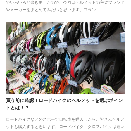
でいろいろと書きましたので、今回はヘルメットの主要ブランド
やメーカーをまとめてみたいと思います。ブラン…
買う前に確認！ロードバイクのヘルメットを選ぶポイン
トとは！？
ロードバイクなどのスポーツ自転車を購入したら、皆さんヘルメ
ットも購入すると思います。ロードバイク、クロスバイクは速い