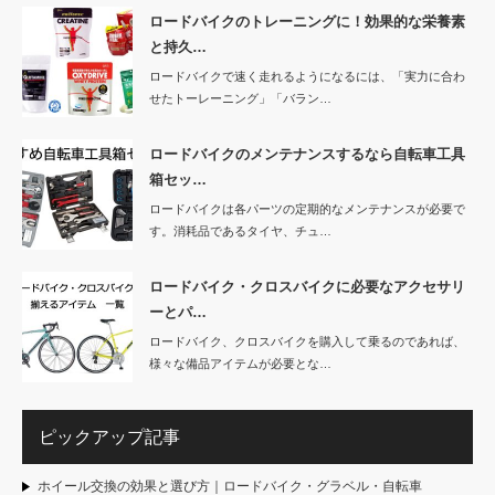
ロードバイクのトレーニングに！効果的な栄養素
と持久…
ロードバイクで速く走れるようになるには、「実力に合わ
せたトーレーニング」「バラン…
ロードバイクのメンテナンスするなら自転車工具
箱セッ…
ロードバイクは各パーツの定期的なメンテナンスが必要で
す。消耗品であるタイヤ、チュ…
ロードバイク・クロスバイクに必要なアクセサリ
ーとパ…
ロードバイク、クロスバイクを購入して乗るのであれば、
様々な備品アイテムが必要とな…
ピックアップ記事
ホイール交換の効果と選び方｜ロードバイク・グラベル・自転車