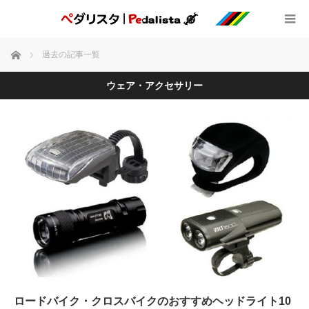
ホーム
過去の記事一覧
ウェア・アクセサリー
ロードバイク・クロスバイクのおすすめヘッドライト10