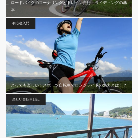
ロードバイクのコーナリングとトレイン走行｜ライディングの基
本
初心者入門
とっても楽しい！スポーツ自転車でロングライドの魅力とは！？
楽しい自転車日記