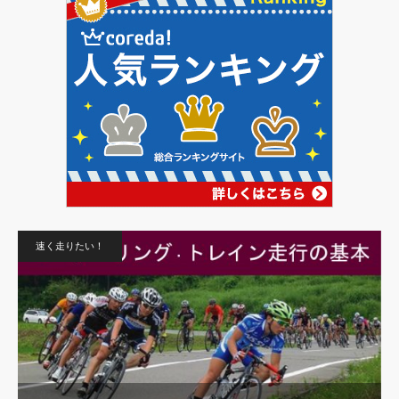
速く走りたい！