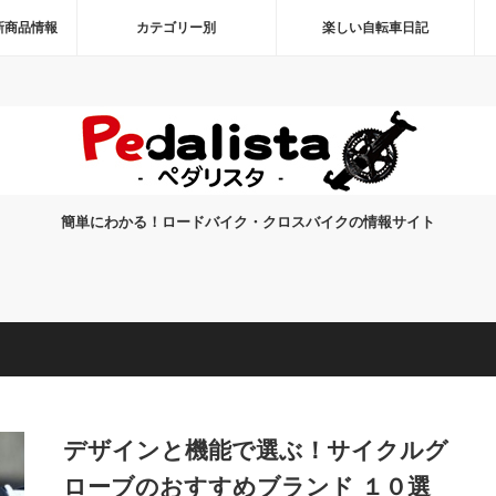
新商品情報
カテゴリー別
楽しい自転車日記
簡単にわかる！ロードバイク・クロスバイクの情報サイト
デザインと機能で選ぶ！サイクルグ
ローブのおすすめブランド １０選