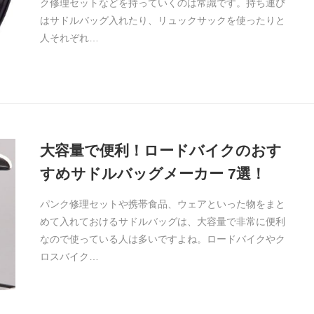
ク修理セットなどを持っていくのは常識です。持ち運び
はサドルバッグ入れたり、リュックサックを使ったりと
人それぞれ…
大容量で便利！ロードバイクのおす
すめサドルバッグメーカー 7選！
パンク修理セットや携帯食品、ウェアといった物をまと
めて入れておけるサドルバッグは、大容量で非常に便利
なので使っている人は多いですよね。ロードバイクやク
ロスバイク…