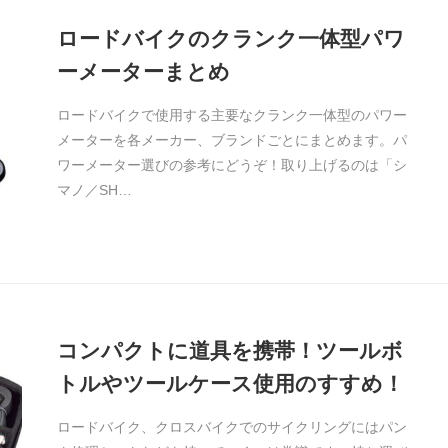
ロードバイクのクランク一体型パワ
ーメーターまとめ
ロードバイクで使用する主要なクランク一体型のパワー
メーターを各メーカー、ブランドごとにまとめます。パ
ワーメーター選びの参考にどうぞ！取り上げるのは「シ
マノ／SH…
コンパクトに道具を携帯！ツールボ
トルやツールケース使用のすすめ！
ロードバイク、クロスバイクでのサイクリングにはパン