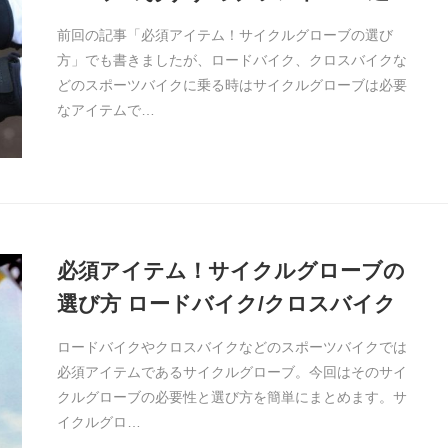
前回の記事「必須アイテム！サイクルグローブの選び
方」でも書きましたが、ロードバイク、クロスバイクな
どのスポーツバイクに乗る時はサイクルグローブは必要
なアイテムで…
必須アイテム！サイクルグローブの
選び方 ロードバイク/クロスバイク
ロードバイクやクロスバイクなどのスポーツバイクでは
必須アイテムであるサイクルグローブ。今回はそのサイ
クルグローブの必要性と選び方を簡単にまとめます。サ
イクルグロ…