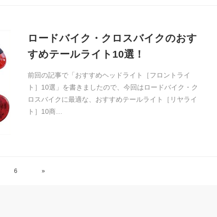
ロードバイク・クロスバイクのおす
すめテールライト10選！
前回の記事で「おすすめヘッドライト［フロントライ
ト］10選」を書きましたので、今回はロードバイク・ク
ロスバイクに最適な、おすすめテールライト［リヤライ
ト］10商…
6
»