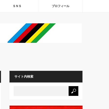
ＳＮＳ
プロフィール
サイト内検索