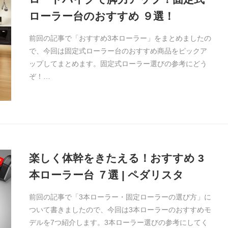
ローラー台のおすすめ ９選！
前回の記事で「おすすめ3本ローラー」をまとめましたの
で、今回は固定式ローラー台のおすすめ商品をピックア
ップしてまとめます。固定式ローラー選びの参考にどう
ぞ！…
楽しく体幹をきたえる！おすすめ 3
本ローラー台 ７選 | ペダリスタ
前回の記事で「3本ローラー・固定ローラーの選び方」に
ついて書きましたので、今回は3本ローラーのおすすめモ
デルを7つ紹介します。3本ローラー選びの参考にしてく