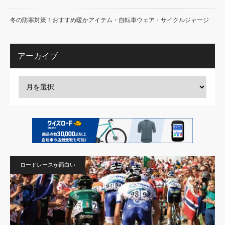
冬の防寒対策！おすすめ暖かアイテム・自転車ウェア・サイクルジャージ
アーカイブ
ロードレースが面白い