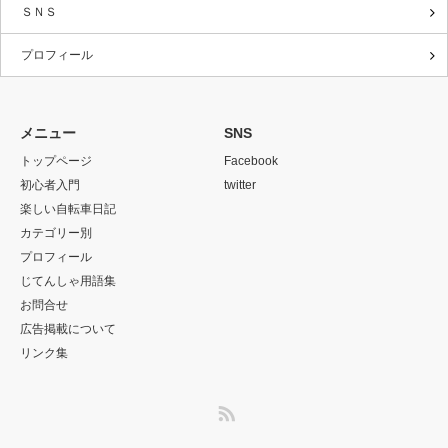
ＳＮＳ
プロフィール
メニュー
SNS
トップページ
Facebook
初心者入門
twitter
楽しい自転車日記
カテゴリー別
プロフィール
じてんしゃ用語集
お問合せ
広告掲載について
リンク集
RSS