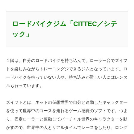
ロードバイクジム「CITTEC／シテ
ック」
１階は、自分のロードバイクを持ち込んで、ローラー台でズイフ
トを楽しみながらトレーニングジできるジムとなっています。ロ
ードバイクを持っていない人や、持ち込みが難しい人にはレンタ
ルも行っています。
ズイフトとは、ネットの仮想世界で自分と連動したキャラクター
を使って世界中のコースを走れるゲーム感覚のソフトです。つま
り、固定ローラーと連動してバーチャル世界のキャラクターを動
かすので、世界中の人とリアルタイムでレースをしたり、ロング