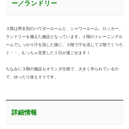
ー／ランドリー
３階は男女別のパウダールームと、シャワールーム、ロッカー、
ランドリーを備えた施設となっています。１階のトレーニングル
ームでしっかり汗を流した後に、３階で汗を流して２階でくつろ
ぐ・・。むっちゃ充実した１日が過ごせます！
ちなみに３階の施設もオランダ仕様で、大きく作られているの
で、ゆったり使えそうです。
詳細情報