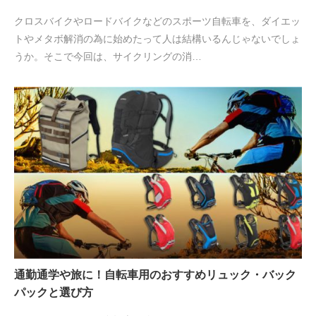
クロスバイクやロードバイクなどのスポーツ自転車を、ダイエッ
トやメタボ解消の為に始めたって人は結構いるんじゃないでしょ
うか。そこで今回は、サイクリングの消…
通勤通学や旅に！自転車用のおすすめリュック・バック
パックと選び方