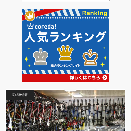
完成車情報