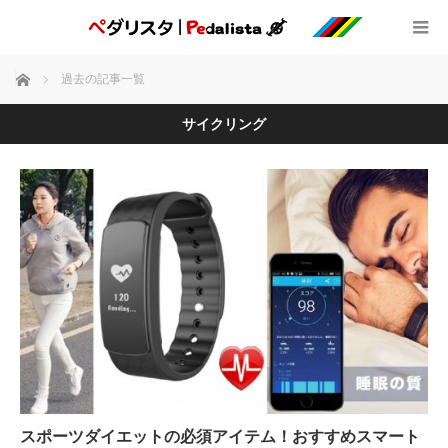
ホーム
過去の記事一覧
サイクリング
スポーツダイエットの必須アイテム！おすすめスマート