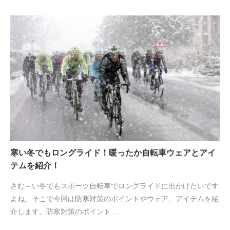
寒い冬でもロングライド！暖ったか自転車ウェアとアイ
テムを紹介！
さむ～い冬でもスポーツ自転車でロングライドに出かけたいです
よね。そこで今回は防寒対策のポイントやウェア、アイテムを紹
介します。防寒対策のポイント…