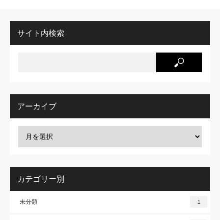
サイト内検索
アーカイブ
カテゴリー別
未分類
1