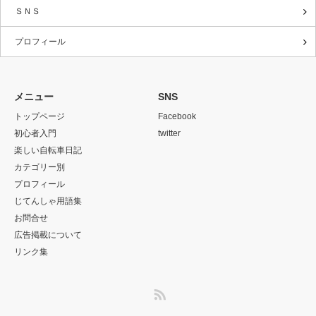
ＳＮＳ
プロフィール
メニュー
SNS
トップページ
Facebook
初心者入門
twitter
楽しい自転車日記
カテゴリー別
プロフィール
じてんしゃ用語集
お問合せ
広告掲載について
リンク集
RSS