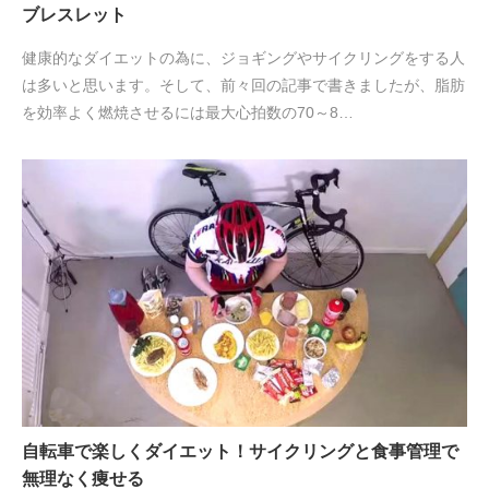
ブレスレット
健康的なダイエットの為に、ジョギングやサイクリングをする人
は多いと思います。そして、前々回の記事で書きましたが、脂肪
を効率よく燃焼させるには最大心拍数の70～8…
自転車で楽しくダイエット！サイクリングと食事管理で
無理なく痩せる