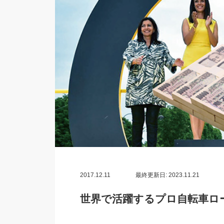
2017.12.11
最終更新日: 2023.11.21
世界で活躍するプロ自転車ロ