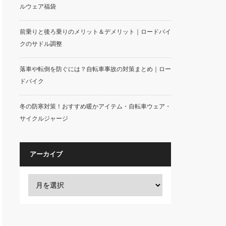
ルウェア福袋
前乗りと後ろ乗りのメリット＆デメリット｜ロードバイ
クのサドル調整
落車や転倒を防ぐには？自転車事故の対策まとめ｜ロー
ドバイク
冬の防寒対策！おすすめ暖かアイテム・自転車ウェア・
サイクルジャージ
アーカイブ