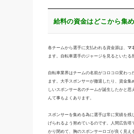
給料の資金はどこから集
各チームから選手に支払われる資金源は、
マ
ます。自転車選手のジャージを見るといたる
自転車業界はチームの名前がコロコロ変わっ
ます。大手スポンサーが撤退したり、資金集
しいスポンサー名のチームが誕生したかと思
んて事もよくあります。
スポンサーを集める為に選手は常に実績を残
げられるよう努めているのです。人間広告塔
かり閉めて、胸のスポンサーロゴが良く見え