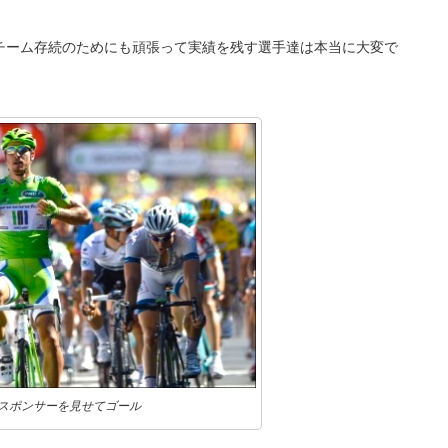
チーム存続のためにも頑張って実績を残す選手達は本当に大変で
スポンサーを見せてゴール