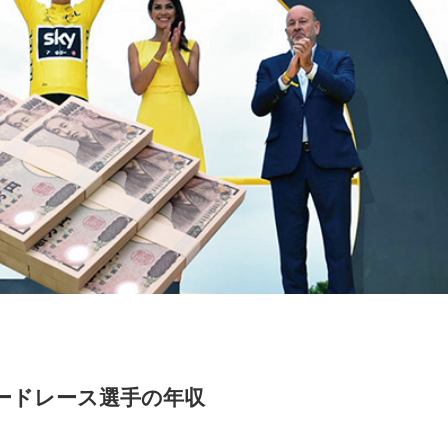
ードレース選手の年収