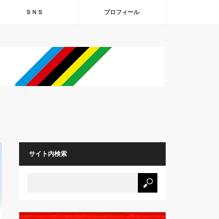
ＳＮＳ
プロフィール
サイト内検索