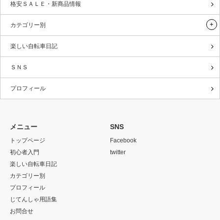
格安ＳＡＬＥ・新商品情報
カテゴリー別
楽しい自転車日記
ＳＮＳ
プロフィール
メニュー
SNS
トップページ
Facebook
初心者入門
twitter
楽しい自転車日記
カテゴリー別
プロフィール
じてんしゃ用語集
お問合せ