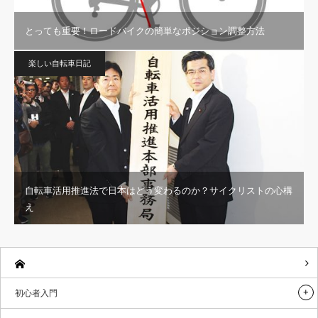
とっても重要！ロードバイクの簡単なポジション調整方法
楽しい自転車日記
自転車活用推進法で日本はどう変わるのか？サイクリストの心構
え
初心者入門