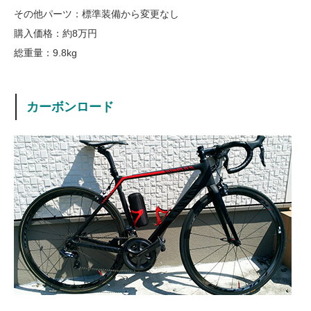
その他パーツ：標準装備から変更なし
購入価格：約8万円
総重量：9.8kg
カーボンロード