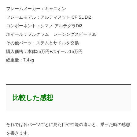
フレームメーカー：キャニオン
フレームモデル：アルティメット CF SL Di2
コンポーネント：シマノ アルテグラDi2
ホイール：フルクラム レーシングスピード35
その他パーツ：ステムとサドルを交換
購入価格：本体35万円+ホイール15万円
総重量：7.4kg
比較した感想
それでは各パーツごとに見た目や性能の違いと、乗った時の感想
を書きます。