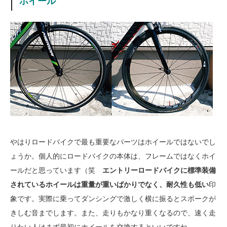
ホイール
やはりロードバイクで最も重要なパーツはホイールではないでし
ょうか。個人的にロードバイクの本体は、フレームではなくホイ
ールだと思っています（笑
エントリーロードバイクに標準装備
されているホイールは重量が重いばかりでなく、耐久性も低い
印
象です。実際に乗ってダンシングで激しく横に振るとスポークが
きしむ音までします。また、走りもかなり重くなるので、速く走