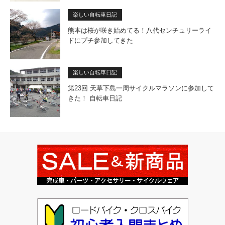
楽しい自転車日記
熊本は桜が咲き始めてる！八代センチュリーライ
ドにプチ参加してきた
楽しい自転車日記
第23回 天草下島一周サイクルマラソンに参加して
きた！ 自転車日記