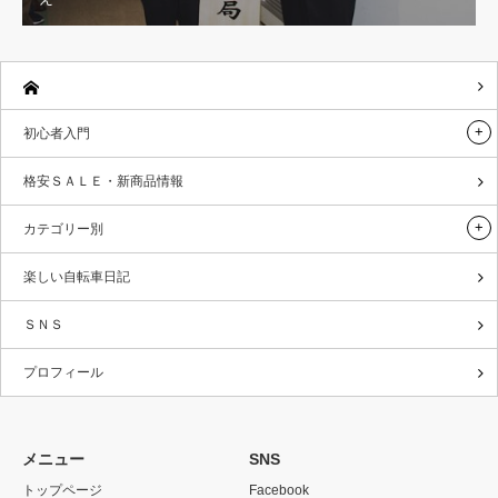
初心者入門
格安ＳＡＬＥ・新商品情報
カテゴリー別
楽しい自転車日記
ＳＮＳ
プロフィール
メニュー
SNS
トップページ
Facebook