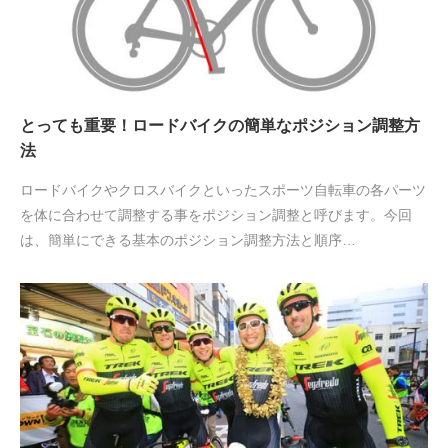
とっても重要！ロードバイクの簡単なポジション調整方
法
ロードバイクやクロスバイクといったスポーツ自転車の各パーツ
を体に合わせて調整する事をポジション調整と呼びます。今回
は、簡単にできる基本のポジション調整方法と順序…