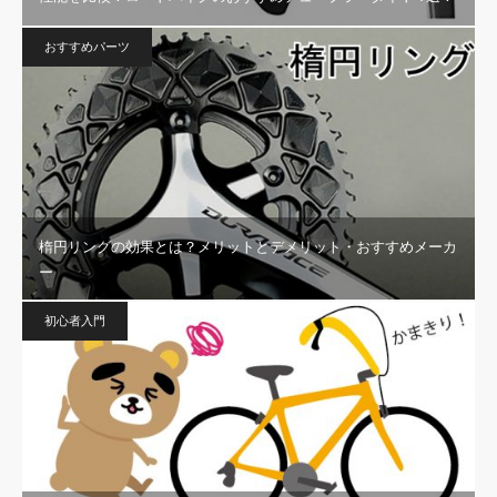
おすすめパーツ
楕円リングの効果とは？メリットとデメリット・おすすめメーカ
ー
初心者入門