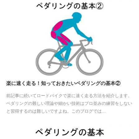
楽に速く走る！知っておきたいペダリングの基本②
前記事に続いてロードバイクで楽に速く走る方法を紹介します。
ペダリングの難しい理論や細かい技術はプロ並みの練習をしない
と習得するのは難しいですよね。このブログでは…