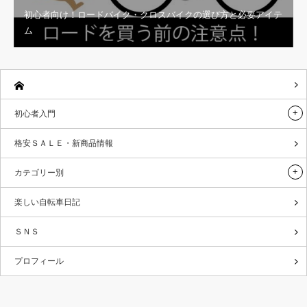
初心者向け！ロードバイク・クロスバイクの選び方と必要アイテ
ム
初心者入門
格安ＳＡＬＥ・新商品情報
カテゴリー別
楽しい自転車日記
ＳＮＳ
プロフィール