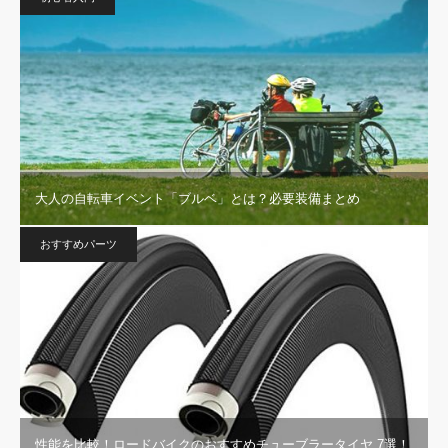
大人の自転車イベント「ブルベ」とは？必要装備まとめ
おすすめパーツ
性能を比較！ロードバイクのおすすめチューブラータイヤ 7選！